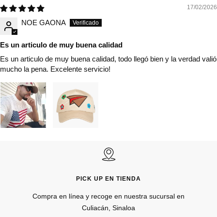
17/02/2026
NOE GAONA
Es un articulo de muy buena calidad
Es un articulo de muy buena calidad, todo llegó bien y la verdad valió
mucho la pena. Excelente servicio!
PICK UP EN TIENDA
Compra en línea y recoge en nuestra sucursal en
Culiacán, Sinaloa