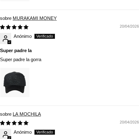
MURAKAMI MONEY
20/04/2026
Anónimo
Super padre la
Super padre la gorra
LA MOCHILA
20/04/2026
Anónimo