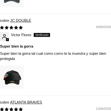
JC DOUBLE
16/06/2026
Victor Flores
Super bien la gorra
Super bien la gorra tal cual como como te la muestra y súper bien
protegida
ATLANTA BRAVES
12/06/2026