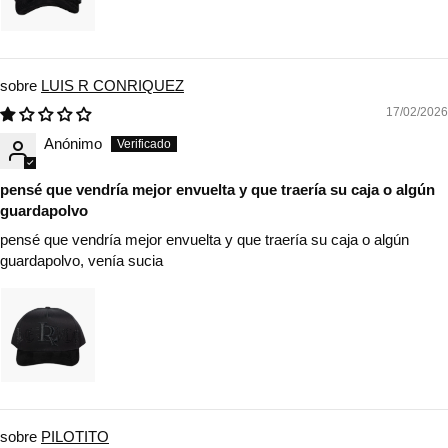
LUIS R CONRIQUEZ
17/02/2026
Anónimo
pensé que vendría mejor envuelta y que traería su caja o algún
guardapolvo
pensé que vendría mejor envuelta y que traería su caja o algún
guardapolvo, venía sucia
PILOTITO