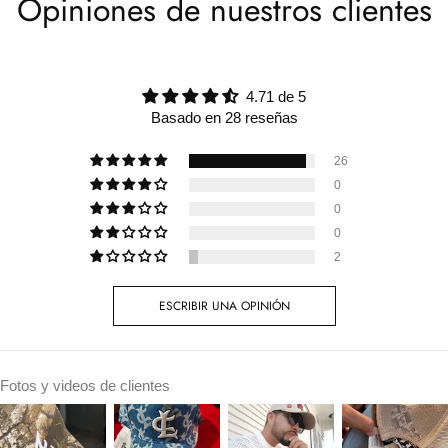
Opiniones de nuestros clientes
4.71 de 5
Basado en 28 reseñas
26
0
0
0
2
ESCRIBIR UNA OPINIÓN
Fotos y videos de clientes