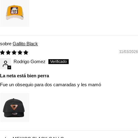
Gallito Black
11/03/2026
Rodrigo Gomez
La neta está bien perra
Fue un obsequio para dos camaradas y les mamó