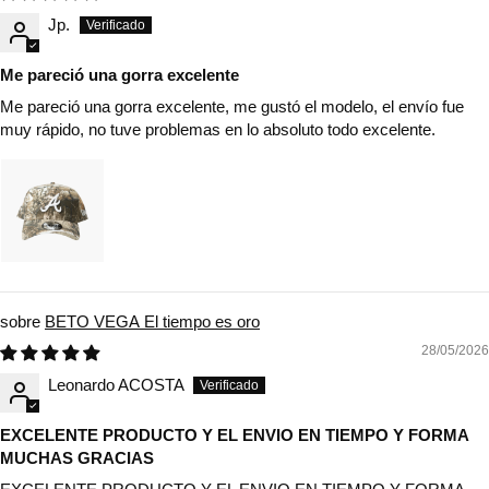
Jp.
Me pareció una gorra excelente
Me pareció una gorra excelente, me gustó el modelo, el envío fue
muy rápido, no tuve problemas en lo absoluto todo excelente.
BETO VEGA El tiempo es oro
28/05/2026
Leonardo ACOSTA
EXCELENTE PRODUCTO Y EL ENVIO EN TIEMPO Y FORMA
MUCHAS GRACIAS