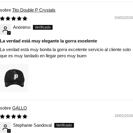
Tito Double P Crystals
03/03/2026
Anónimo
La verdad está muy elegante la gorra excelente
La verdad está muy bonita la gorra excelente servicio al cliente solo
que es muy tardado en llegar pero muy buen
GALLO
26/02/2026
Stephanie Sandoval