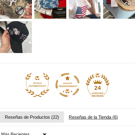
24
Reseñas de Productos (
22
)
Reseñas de la Tienda (
6
)