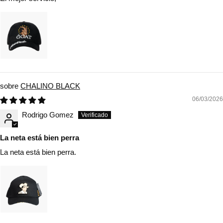
CHALINO BLACK
06/03/2026
Rodrigo Gomez
La neta está bien perra
La neta está bien perra.