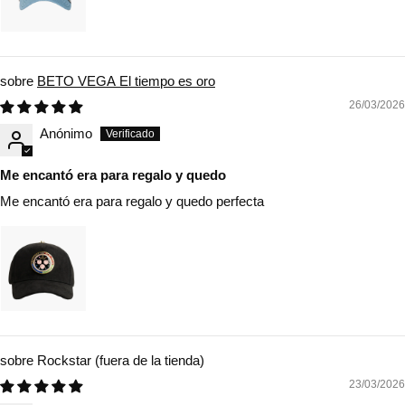
BETO VEGA El tiempo es oro
26/03/2026
Anónimo
Me encantó era para regalo y quedo
Me encantó era para regalo y quedo perfecta
Rockstar
23/03/2026