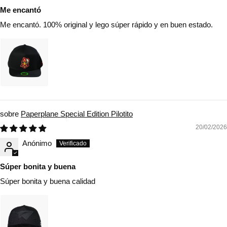
Me encantó
Me encantó. 100% original y lego súper rápido y en buen estado.
Paperplane Special Edition Pilotito
20/02/2026
Anónimo
Súper bonita y buena
Súper bonita y buena calidad