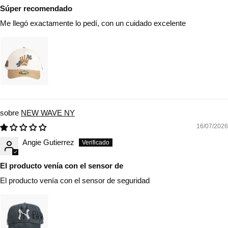
Súper recomendado
Me llegó exactamente lo pedí, con un cuidado excelente
NEW WAVE NY
16/07/2026
Angie Gutierrez
El producto venía con el sensor de
El producto venía con el sensor de seguridad