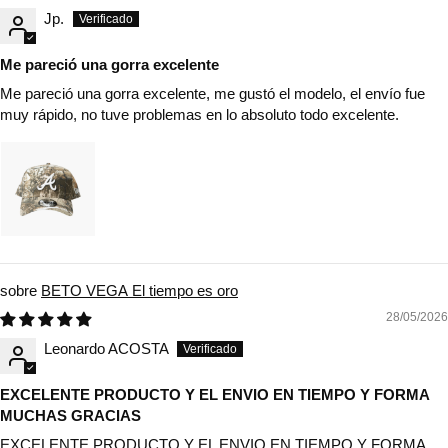
Jp.
Me pareció una gorra excelente
Me pareció una gorra excelente, me gustó el modelo, el envío fue
muy rápido, no tuve problemas en lo absoluto todo excelente.
BETO VEGA El tiempo es oro
28/05/2026
Leonardo ACOSTA
EXCELENTE PRODUCTO Y EL ENVIO EN TIEMPO Y FORMA
MUCHAS GRACIAS
EXCELENTE PRODUCTO Y EL ENVIO EN TIEMPO Y FORMA