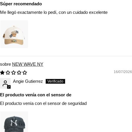
Súper recomendado
Me llegó exactamente lo pedí, con un cuidado excelente
NEW WAVE NY
16/07/2026
Angie Gutierrez
El producto venía con el sensor de
El producto venía con el sensor de seguridad