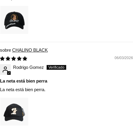
CHALINO BLACK
06/03/2026
Rodrigo Gomez
La neta está bien perra
La neta está bien perra.