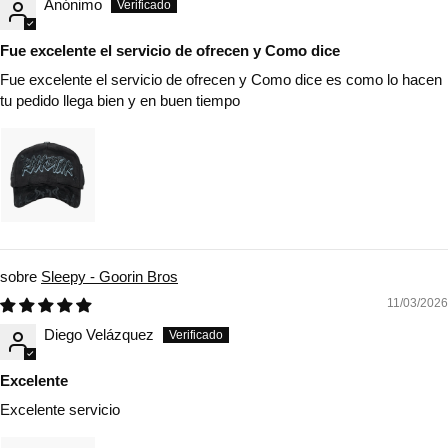
Anónimo
Fue excelente el servicio de ofrecen y Como dice
Fue excelente el servicio de ofrecen y Como dice es como lo hacen
tu pedido llega bien y en buen tiempo
Sleepy - Goorin Bros
11/03/2026
Diego Velázquez
Excelente
Excelente servicio