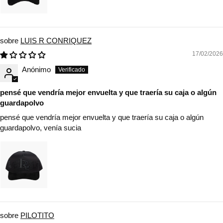
LUIS R CONRIQUEZ
17/02/2026
Anónimo
pensé que vendría mejor envuelta y que traería su caja o algún
guardapolvo
pensé que vendría mejor envuelta y que traería su caja o algún
guardapolvo, venía sucia
PILOTITO