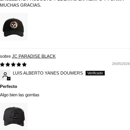
MUCHAS GRACIAS.
JC PARADISE BLACK
26/05/2026
LUIS ALBERTO YANES DOUMERS
Perfecto
Algo bien las gorritas