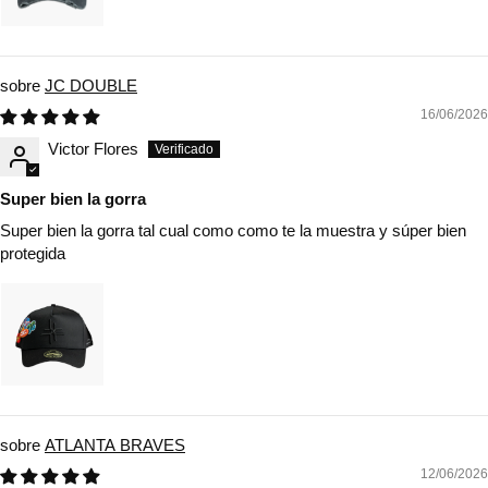
JC DOUBLE
16/06/2026
Victor Flores
Super bien la gorra
Super bien la gorra tal cual como como te la muestra y súper bien
protegida
ATLANTA BRAVES
12/06/2026