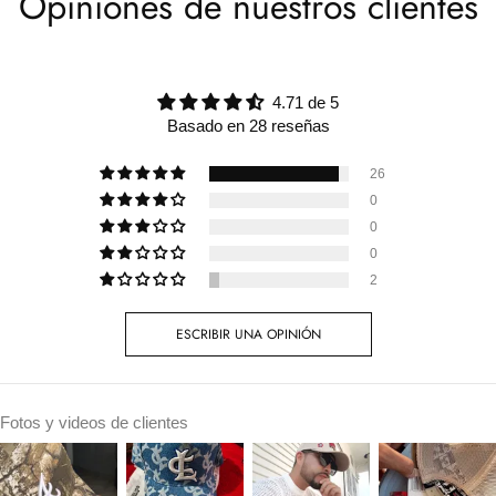
Opiniones de nuestros clientes
4.71 de 5
Basado en 28 reseñas
26
0
0
0
2
ESCRIBIR UNA OPINIÓN
Fotos y videos de clientes