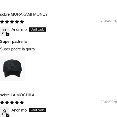
MURAKAMI MONEY
20/04/2026
Anónimo
Super padre la
Super padre la gorra
LA MOCHILA
20/04/2026
Anónimo