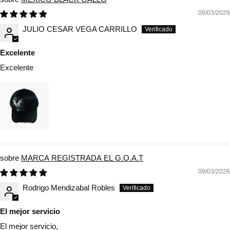
09/03/2026
JULIO CESAR VEGA CARRILLO
Excelente
Excelente
MARCA REGISTRADA EL G.O.A.T
09/03/2026
Rodrigo Mendizabal Robles
El mejor servicio
El mejor servicio,