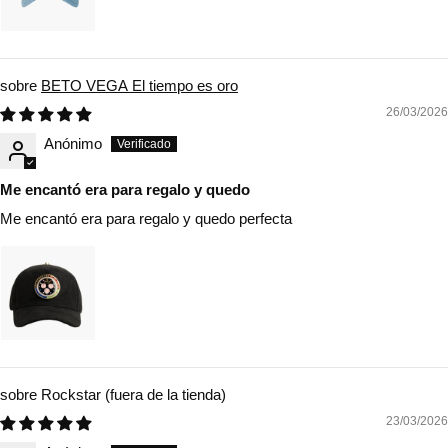
BETO VEGA El tiempo es oro
26/03/2026
Anónimo
Me encantó era para regalo y quedo
Me encantó era para regalo y quedo perfecta
Rockstar
23/03/2026