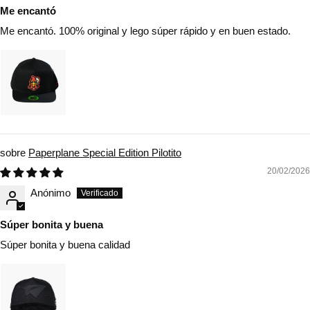
Me encantó
Me encantó. 100% original y lego súper rápido y en buen estado.
Paperplane Special Edition Pilotito
20/02/2026
Anónimo
Súper bonita y buena
Súper bonita y buena calidad