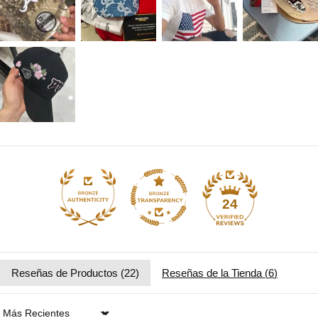
24
Reseñas de Productos (
22
)
Reseñas de la Tienda (
6
)