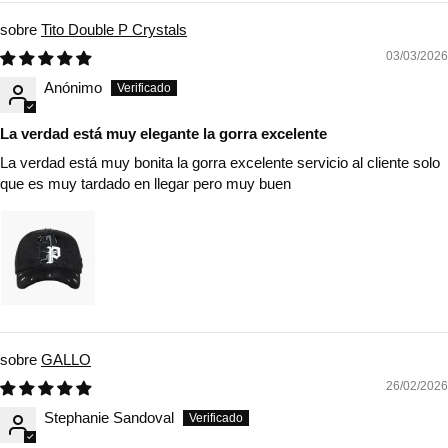
Tito Double P Crystals
03/03/2026
Anónimo
La verdad está muy elegante la gorra excelente
La verdad está muy bonita la gorra excelente servicio al cliente solo
que es muy tardado en llegar pero muy buen
GALLO
26/02/2026
Stephanie Sandoval