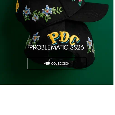
PROBLEMATIC SS26
VER COLECCIÓN