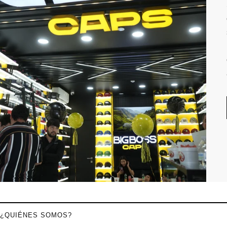
¿QUIÉNES SOMOS?