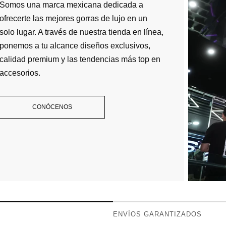
Somos una marca mexicana dedicada a
ofrecerte las mejores gorras de lujo en un
solo lugar. A través de nuestra tienda en línea,
ponemos a tu alcance diseños exclusivos,
calidad premium y las tendencias más top en
accesorios.
CONÓCENOS
ENVÍOS GARANTIZADOS