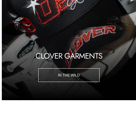
CLOVER GARMENTS
IN THE WILD