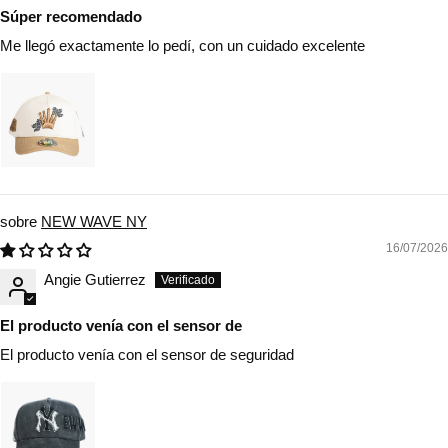
Súper recomendado
Me llegó exactamente lo pedí, con un cuidado excelente
NEW WAVE NY
16/07/2026
Angie Gutierrez
El producto venía con el sensor de
El producto venía con el sensor de seguridad