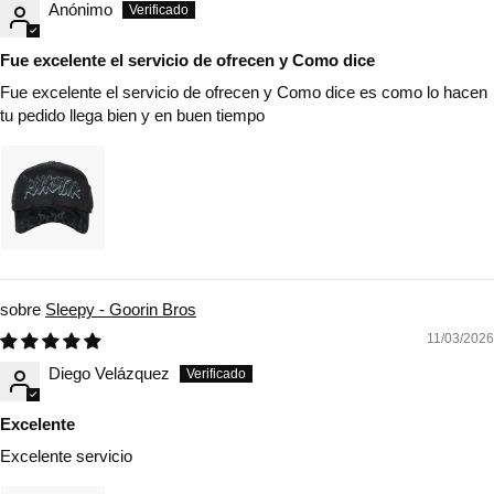
Anónimo
Fue excelente el servicio de ofrecen y Como dice
Fue excelente el servicio de ofrecen y Como dice es como lo hacen
tu pedido llega bien y en buen tiempo
Sleepy - Goorin Bros
11/03/2026
Diego Velázquez
Excelente
Excelente servicio