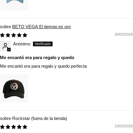
BETO VEGA El tiempo es oro
26/03/2026
Anónimo
Me encantó era para regalo y quedo
Me encantó era para regalo y quedo perfecta
Rockstar
23/03/2026