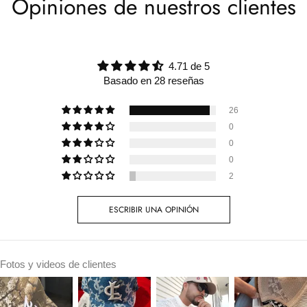
Opiniones de nuestros clientes
4.71 de 5
Basado en 28 reseñas
26
0
0
0
2
ESCRIBIR UNA OPINIÓN
Fotos y videos de clientes