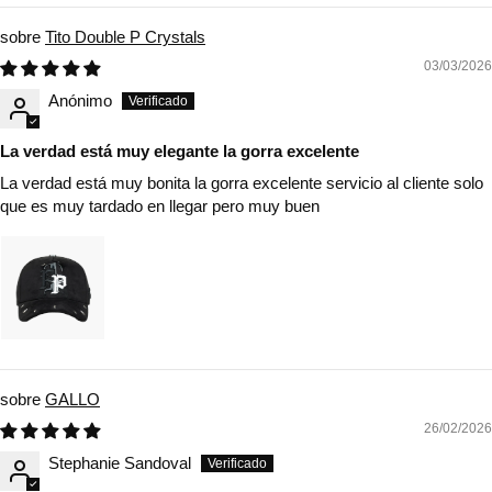
Tito Double P Crystals
03/03/2026
Anónimo
La verdad está muy elegante la gorra excelente
La verdad está muy bonita la gorra excelente servicio al cliente solo
que es muy tardado en llegar pero muy buen
GALLO
26/02/2026
Stephanie Sandoval