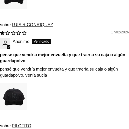
LUIS R CONRIQUEZ
17/02/2026
Anónimo
pensé que vendría mejor envuelta y que traería su caja o algún
guardapolvo
pensé que vendría mejor envuelta y que traería su caja o algún
guardapolvo, venía sucia
PILOTITO