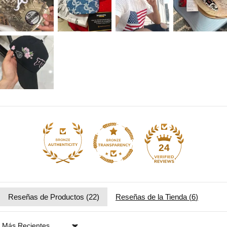
24
Reseñas de Productos (
22
)
Reseñas de la Tienda (
6
)