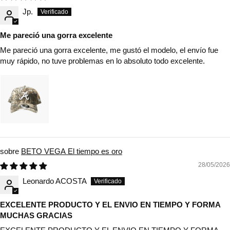
Jp.
Me pareció una gorra excelente
Me pareció una gorra excelente, me gustó el modelo, el envío fue
muy rápido, no tuve problemas en lo absoluto todo excelente.
BETO VEGA El tiempo es oro
28/05/2026
Leonardo ACOSTA
EXCELENTE PRODUCTO Y EL ENVIO EN TIEMPO Y FORMA
MUCHAS GRACIAS