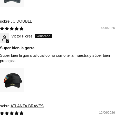
JC DOUBLE
16/06/2026
Victor Flores
Super bien la gorra
Super bien la gorra tal cual como como te la muestra y súper bien
protegida
ATLANTA BRAVES
12/06/2026