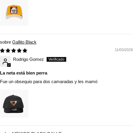
Gallito Black
11/03/2026
Rodrigo Gomez
La neta está bien perra
Fue un obsequio para dos camaradas y les mamó