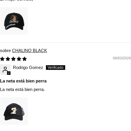
CHALINO BLACK
06/03/2026
Rodrigo Gomez
La neta está bien perra
La neta está bien perra.