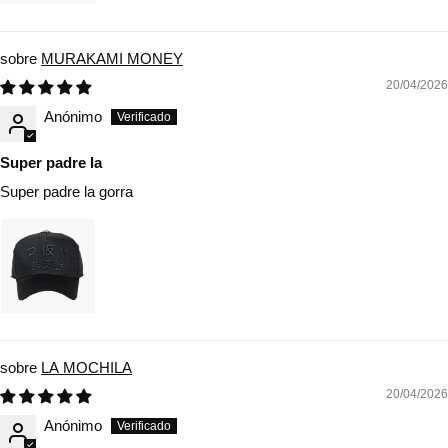
MURAKAMI MONEY
20/04/2026
Anónimo
Super padre la
Super padre la gorra
LA MOCHILA
20/04/2026
Anónimo