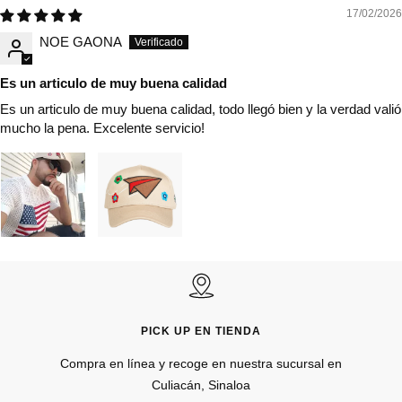
17/02/2026
NOE GAONA
Es un articulo de muy buena calidad
Es un articulo de muy buena calidad, todo llegó bien y la verdad valió
mucho la pena. Excelente servicio!
PICK UP EN TIENDA
Compra en línea y recoge en nuestra sucursal en
Culiacán, Sinaloa