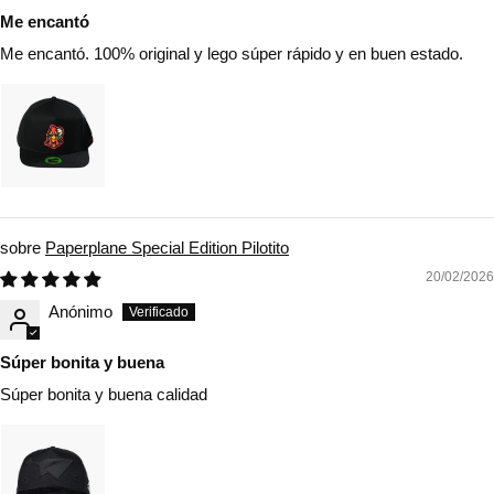
Me encantó
Me encantó. 100% original y lego súper rápido y en buen estado.
Paperplane Special Edition Pilotito
20/02/2026
Anónimo
Súper bonita y buena
Súper bonita y buena calidad