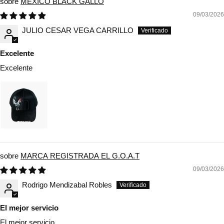
MEXICO BLACK GALLO
09/03/2026
JULIO CESAR VEGA CARRILLO
Excelente
Excelente
MARCA REGISTRADA EL G.O.A.T
09/03/2026
Rodrigo Mendizabal Robles
El mejor servicio
El mejor servicio,