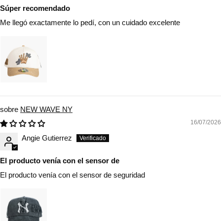
Súper recomendado
Me llegó exactamente lo pedí, con un cuidado excelente
NEW WAVE NY
16/07/2026
Angie Gutierrez
El producto venía con el sensor de
El producto venía con el sensor de seguridad