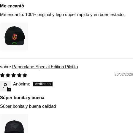
Me encantó
Me encantó. 100% original y lego súper rápido y en buen estado.
Paperplane Special Edition Pilotito
20/02/2026
Anónimo
Súper bonita y buena
Súper bonita y buena calidad