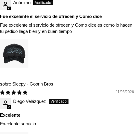
Anónimo
Fue excelente el servicio de ofrecen y Como dice
Fue excelente el servicio de ofrecen y Como dice es como lo hacen
tu pedido llega bien y en buen tiempo
Sleepy - Goorin Bros
11/03/2026
Diego Velázquez
Excelente
Excelente servicio