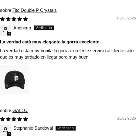
Tito Double P Crystals
03/03/2026
Anónimo
La verdad está muy elegante la gorra excelente
La verdad está muy bonita la gorra excelente servicio al cliente solo
que es muy tardado en llegar pero muy buen
GALLO
26/02/2026
Stephanie Sandoval