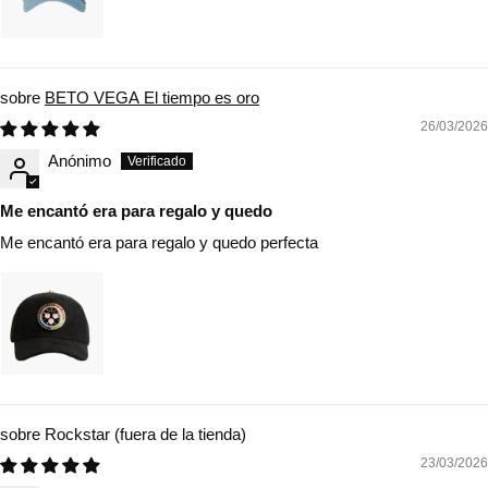
BETO VEGA El tiempo es oro
26/03/2026
Anónimo
Me encantó era para regalo y quedo
Me encantó era para regalo y quedo perfecta
Rockstar
23/03/2026