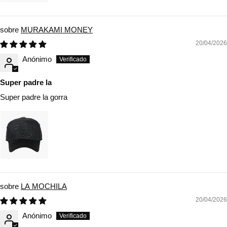
MURAKAMI MONEY
20/04/2026
Anónimo
Super padre la
Super padre la gorra
LA MOCHILA
20/04/2026
Anónimo