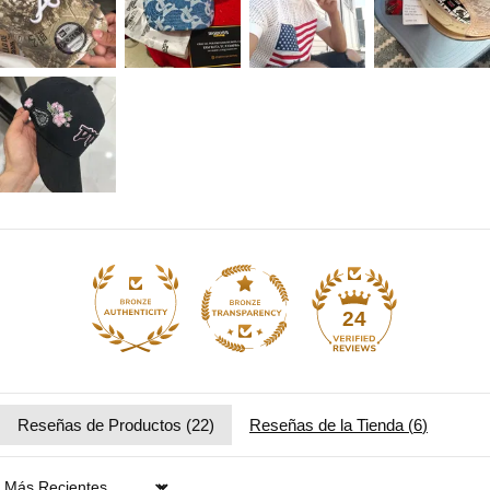
24
Reseñas de Productos (
22
)
Reseñas de la Tienda (
6
)