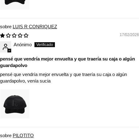
LUIS R CONRIQUEZ
17/02/2026
Anónimo
pensé que vendría mejor envuelta y que traería su caja o algún
guardapolvo
pensé que vendría mejor envuelta y que traería su caja o algún
guardapolvo, venía sucia
PILOTITO