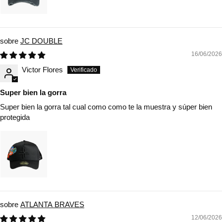
JC DOUBLE
16/06/2026
Victor Flores
Super bien la gorra
Super bien la gorra tal cual como como te la muestra y súper bien
protegida
ATLANTA BRAVES
12/06/2026