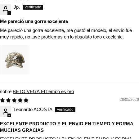
Jp.
Me pareció una gorra excelente
Me pareció una gorra excelente, me gustó el modelo, el envío fue
muy rápido, no tuve problemas en lo absoluto todo excelente.
BETO VEGA El tiempo es oro
28/05/2026
Leonardo ACOSTA
EXCELENTE PRODUCTO Y EL ENVIO EN TIEMPO Y FORMA
MUCHAS GRACIAS