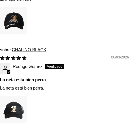
CHALINO BLACK
06/03/2026
Rodrigo Gomez
La neta está bien perra
La neta está bien perra.