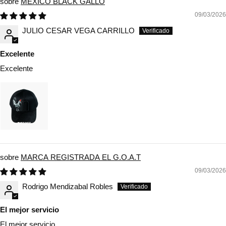
MEXICO BLACK GALLO
09/03/2026
JULIO CESAR VEGA CARRILLO
Excelente
Excelente
MARCA REGISTRADA EL G.O.A.T
09/03/2026
Rodrigo Mendizabal Robles
El mejor servicio
El mejor servicio,