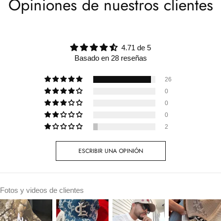
Opiniones de nuestros clientes
4.71 de 5
Basado en 28 reseñas
26
0
0
0
2
ESCRIBIR UNA OPINIÓN
Fotos y videos de clientes