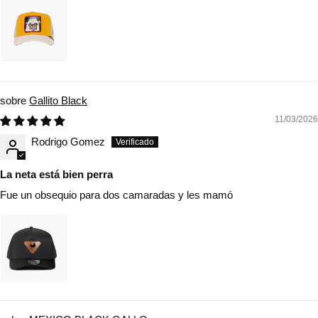
Gallito Black
11/03/2026
Rodrigo Gomez
La neta está bien perra
Fue un obsequio para dos camaradas y les mamó