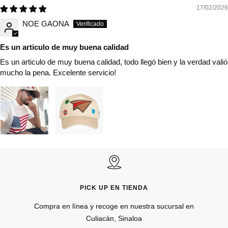
17/02/2026
NOE GAONA
Es un articulo de muy buena calidad
Es un articulo de muy buena calidad, todo llegó bien y la verdad valió
mucho la pena. Excelente servicio!
PICK UP EN TIENDA
Compra en línea y recoge en nuestra sucursal en
Culiacán, Sinaloa