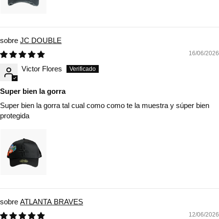
JC DOUBLE
16/06/2026
Victor Flores
Super bien la gorra
Super bien la gorra tal cual como como te la muestra y súper bien
protegida
ATLANTA BRAVES
12/06/2026