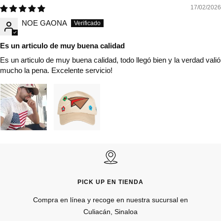
17/02/2026
NOE GAONA
Es un articulo de muy buena calidad
Es un articulo de muy buena calidad, todo llegó bien y la verdad valió
mucho la pena. Excelente servicio!
PICK UP EN TIENDA
Compra en línea y recoge en nuestra sucursal en
Culiacán, Sinaloa