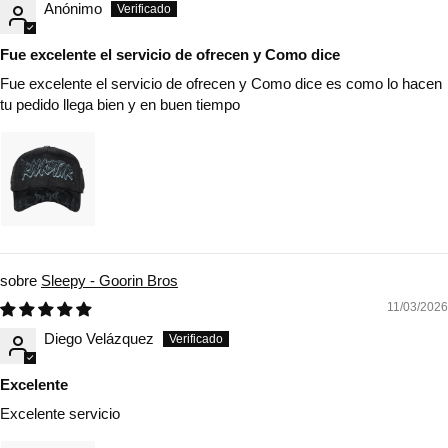
Anónimo
Fue excelente el servicio de ofrecen y Como dice
Fue excelente el servicio de ofrecen y Como dice es como lo hacen
tu pedido llega bien y en buen tiempo
Sleepy - Goorin Bros
11/03/2026
Diego Velázquez
Excelente
Excelente servicio