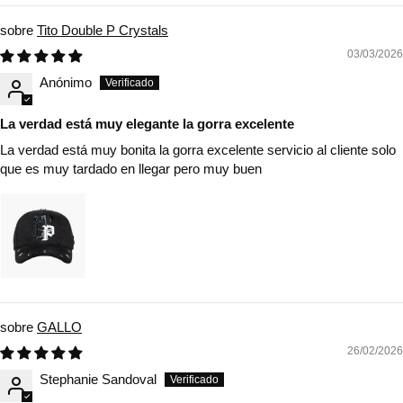
Tito Double P Crystals
03/03/2026
Anónimo
La verdad está muy elegante la gorra excelente
La verdad está muy bonita la gorra excelente servicio al cliente solo
que es muy tardado en llegar pero muy buen
GALLO
26/02/2026
Stephanie Sandoval