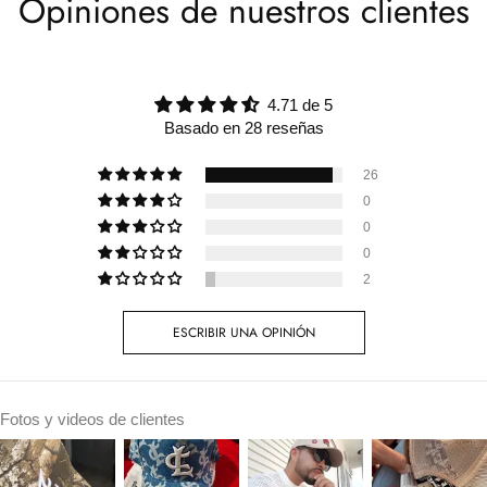
Opiniones de nuestros clientes
4.71 de 5
Basado en 28 reseñas
26
0
0
0
2
ESCRIBIR UNA OPINIÓN
Fotos y videos de clientes