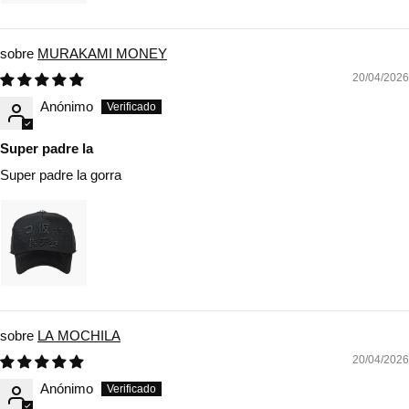
MURAKAMI MONEY
20/04/2026
Anónimo
Super padre la
Super padre la gorra
LA MOCHILA
20/04/2026
Anónimo