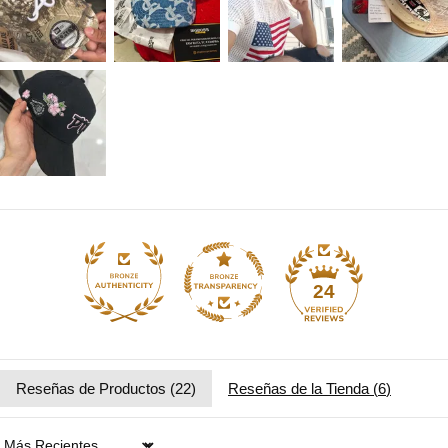
24
Reseñas de Productos (
22
)
Reseñas de la Tienda (
6
)