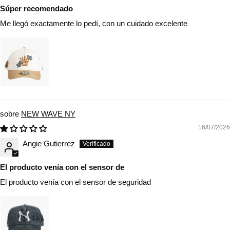
Súper recomendado
Me llegó exactamente lo pedí, con un cuidado excelente
NEW WAVE NY
16/07/2026
Angie Gutierrez
El producto venía con el sensor de
El producto venía con el sensor de seguridad