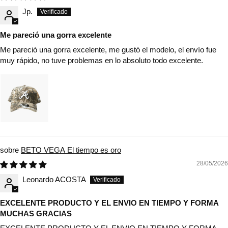
Jp.
Me pareció una gorra excelente
Me pareció una gorra excelente, me gustó el modelo, el envío fue
muy rápido, no tuve problemas en lo absoluto todo excelente.
BETO VEGA El tiempo es oro
28/05/2026
Leonardo ACOSTA
EXCELENTE PRODUCTO Y EL ENVIO EN TIEMPO Y FORMA
MUCHAS GRACIAS