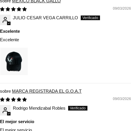
MEXICO BLACK GALLO
09/03/2026
JULIO CESAR VEGA CARRILLO
Excelente
Excelente
MARCA REGISTRADA EL G.O.A.T
09/03/2026
Rodrigo Mendizabal Robles
El mejor servicio
El mejor servicio,