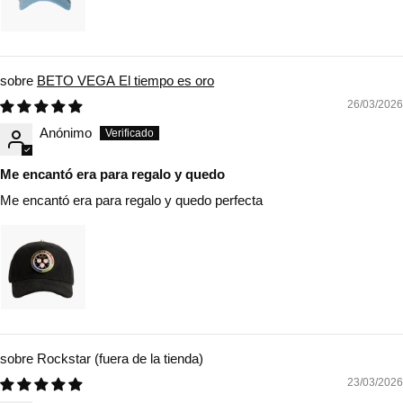
BETO VEGA El tiempo es oro
26/03/2026
Anónimo
Me encantó era para regalo y quedo
Me encantó era para regalo y quedo perfecta
Rockstar
23/03/2026