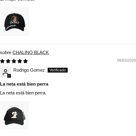
CHALINO BLACK
06/03/2026
Rodrigo Gomez
La neta está bien perra
La neta está bien perra.