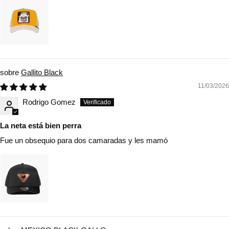
Gallito Black
11/03/2026
Rodrigo Gomez
La neta está bien perra
Fue un obsequio para dos camaradas y les mamó