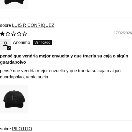
LUIS R CONRIQUEZ
17/02/2026
Anónimo
pensé que vendría mejor envuelta y que traería su caja o algún
guardapolvo
pensé que vendría mejor envuelta y que traería su caja o algún
guardapolvo, venía sucia
PILOTITO