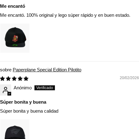
Me encantó
Me encantó. 100% original y lego súper rápido y en buen estado.
Paperplane Special Edition Pilotito
20/02/2026
Anónimo
Súper bonita y buena
Súper bonita y buena calidad