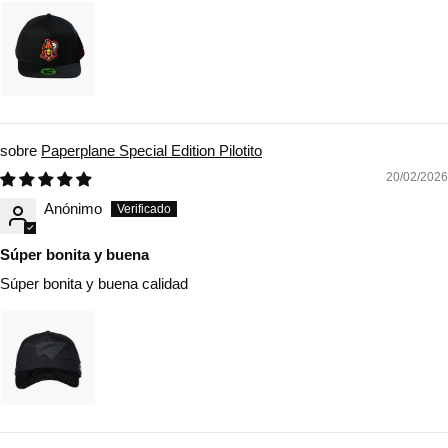
Paperplane Special Edition Pilotito
20/02/2026
Anónimo
Súper bonita y buena
Súper bonita y buena calidad