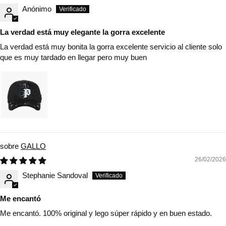
Anónimo
La verdad está muy elegante la gorra excelente
La verdad está muy bonita la gorra excelente servicio al cliente solo
que es muy tardado en llegar pero muy buen
GALLO
26/02/2026
Stephanie Sandoval
Me encantó
Me encantó. 100% original y lego súper rápido y en buen estado.