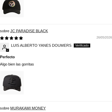
JC PARADISE BLACK
26/05/2026
LUIS ALBERTO YANES DOUMERS
Perfecto
Algo bien las gorritas
MURAKAMI MONEY