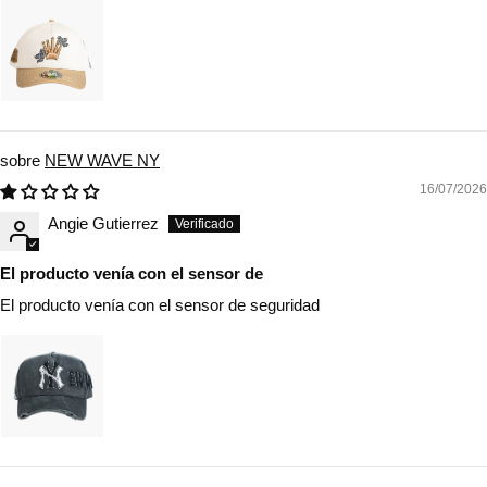
NEW WAVE NY
16/07/2026
Angie Gutierrez
El producto venía con el sensor de
El producto venía con el sensor de seguridad