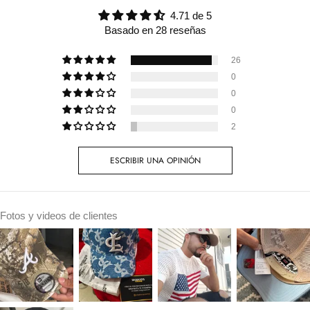
4.71 de 5
Basado en 28 reseñas
26
0
0
0
2
ESCRIBIR UNA OPINIÓN
Fotos y videos de clientes