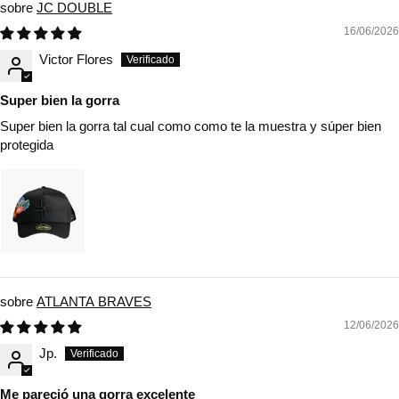
JC DOUBLE
16/06/2026
Victor Flores
Super bien la gorra
Super bien la gorra tal cual como como te la muestra y súper bien
protegida
ATLANTA BRAVES
12/06/2026
Jp.
Me pareció una gorra excelente