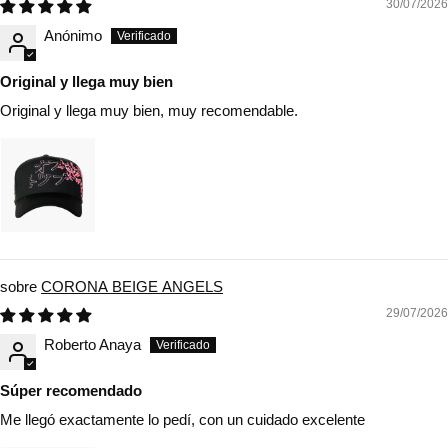
30/07/2026
Anónimo
Original y llega muy bien
Original y llega muy bien, muy recomendable.
CORONA BEIGE ANGELS
29/07/2026
Roberto Anaya
Súper recomendado
Me llegó exactamente lo pedí, con un cuidado excelente