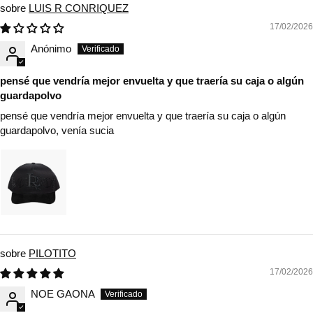
LUIS R CONRIQUEZ
17/02/2026
Anónimo
pensé que vendría mejor envuelta y que traería su caja o algún
guardapolvo
pensé que vendría mejor envuelta y que traería su caja o algún
guardapolvo, venía sucia
PILOTITO
17/02/2026
NOE GAONA