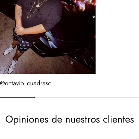
@octavio_cuadrasc
Opiniones de nuestros clientes