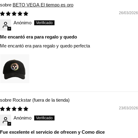
BETO VEGA El tiempo es oro
26/03/2026
Anónimo
Me encantó era para regalo y quedo
Me encantó era para regalo y quedo perfecta
Rockstar
23/03/2026
Anónimo
Fue excelente el servicio de ofrecen y Como dice