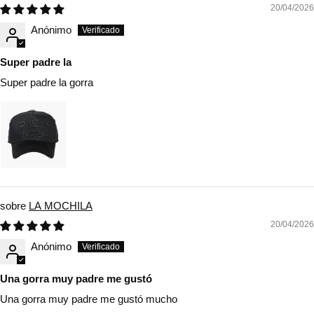
20/04/2026
Anónimo
Super padre la
Super padre la gorra
LA MOCHILA
20/04/2026
Anónimo
Una gorra muy padre me gustó
Una gorra muy padre me gustó mucho