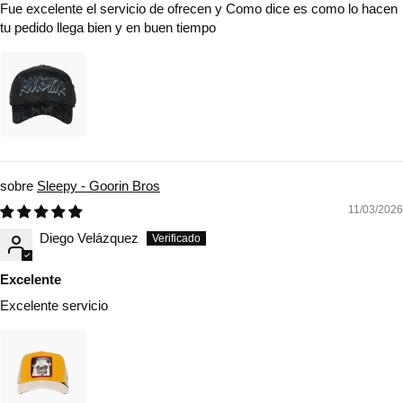
Fue excelente el servicio de ofrecen y Como dice es como lo hacen
tu pedido llega bien y en buen tiempo
Sleepy - Goorin Bros
11/03/2026
Diego Velázquez
Excelente
Excelente servicio