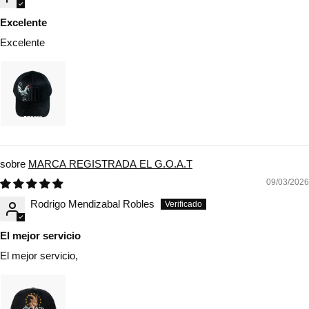
Excelente
Excelente
MARCA REGISTRADA EL G.O.A.T
09/03/2026
Rodrigo Mendizabal Robles
El mejor servicio
El mejor servicio,