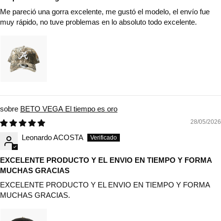
Me pareció una gorra excelente, me gustó el modelo, el envío fue
muy rápido, no tuve problemas en lo absoluto todo excelente.
BETO VEGA El tiempo es oro
28/05/2026
Leonardo ACOSTA
EXCELENTE PRODUCTO Y EL ENVIO EN TIEMPO Y FORMA
MUCHAS GRACIAS
EXCELENTE PRODUCTO Y EL ENVIO EN TIEMPO Y FORMA
MUCHAS GRACIAS.