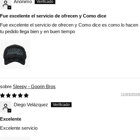
Anónimo
Fue excelente el servicio de ofrecen y Como dice
Fue excelente el servicio de ofrecen y Como dice es como lo hacen
tu pedido llega bien y en buen tiempo
Sleepy - Goorin Bros
11/03/2026
Diego Velázquez
Excelente
Excelente servicio