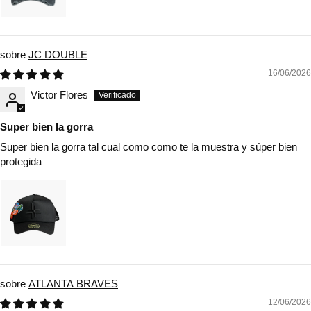
JC DOUBLE
16/06/2026
Victor Flores
Super bien la gorra
Super bien la gorra tal cual como como te la muestra y súper bien
protegida
ATLANTA BRAVES
12/06/2026