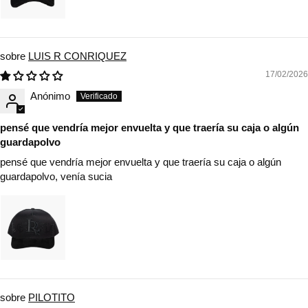
LUIS R CONRIQUEZ
17/02/2026
Anónimo
pensé que vendría mejor envuelta y que traería su caja o algún
guardapolvo
pensé que vendría mejor envuelta y que traería su caja o algún
guardapolvo, venía sucia
PILOTITO