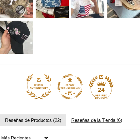
24
Reseñas de Productos (
22
)
Reseñas de la Tienda (
6
)