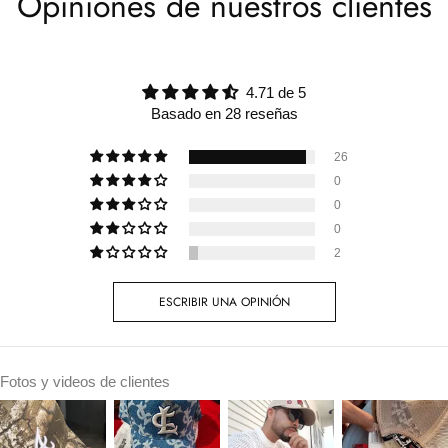
Opiniones de nuestros clientes
4.71 de 5
Basado en 28 reseñas
26
0
0
0
2
ESCRIBIR UNA OPINIÓN
Fotos y videos de clientes