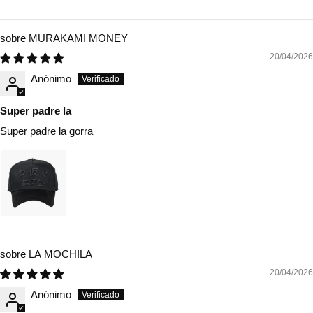
MURAKAMI MONEY
20/04/2026
Anónimo
Super padre la
Super padre la gorra
LA MOCHILA
20/04/2026
Anónimo