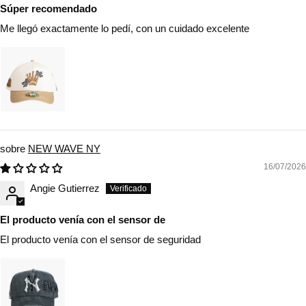
Súper recomendado
Me llegó exactamente lo pedí, con un cuidado excelente
NEW WAVE NY
16/07/2026
Angie Gutierrez
El producto venía con el sensor de
El producto venía con el sensor de seguridad