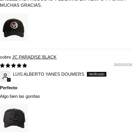
MUCHAS GRACIAS.
JC PARADISE BLACK
26/05/2026
LUIS ALBERTO YANES DOUMERS
Perfecto
Algo bien las gorritas