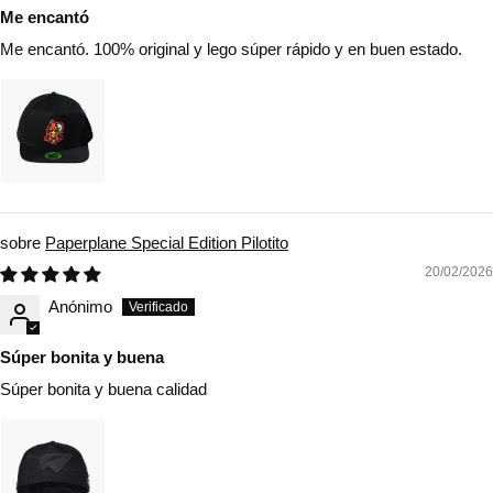
Me encantó
Me encantó. 100% original y lego súper rápido y en buen estado.
Paperplane Special Edition Pilotito
20/02/2026
Anónimo
Súper bonita y buena
Súper bonita y buena calidad