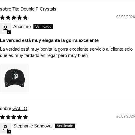
Tito Double P Crystals
03/03/2026
Anónimo
La verdad está muy elegante la gorra excelente
La verdad está muy bonita la gorra excelente servicio al cliente solo
que es muy tardado en llegar pero muy buen
GALLO
26/02/2026
Stephanie Sandoval