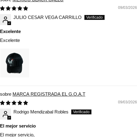
09/03/2026
JULIO CESAR VEGA CARRILLO
Excelente
Excelente
MARCA REGISTRADA EL G.O.A.T
09/03/2026
Rodrigo Mendizabal Robles
El mejor servicio
El mejor servicio,