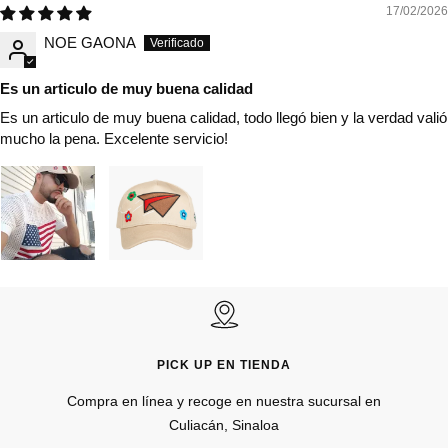
17/02/2026
NOE GAONA
Es un articulo de muy buena calidad
Es un articulo de muy buena calidad, todo llegó bien y la verdad valió
mucho la pena. Excelente servicio!
PICK UP EN TIENDA
Compra en línea y recoge en nuestra sucursal en
Culiacán, Sinaloa