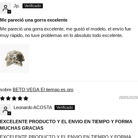
Jp.
Me pareció una gorra excelente
Me pareció una gorra excelente, me gustó el modelo, el envío fue
muy rápido, no tuve problemas en lo absoluto todo excelente.
BETO VEGA El tiempo es oro
28/05/2026
Leonardo ACOSTA
EXCELENTE PRODUCTO Y EL ENVIO EN TIEMPO Y FORMA
MUCHAS GRACIAS
EXCELENTE PRODUCTO Y EL ENVIO EN TIEMPO Y FORMA