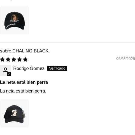
CHALINO BLACK
06/03/2026
Rodrigo Gomez
La neta está bien perra
La neta está bien perra.