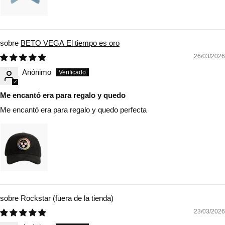
BETO VEGA El tiempo es oro
26/03/2026
Anónimo
Me encantó era para regalo y quedo
Me encantó era para regalo y quedo perfecta
Rockstar
23/03/2026