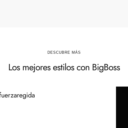
DESCUBRE MÁS
Los mejores estilos con BigBoss
fuerzaregida