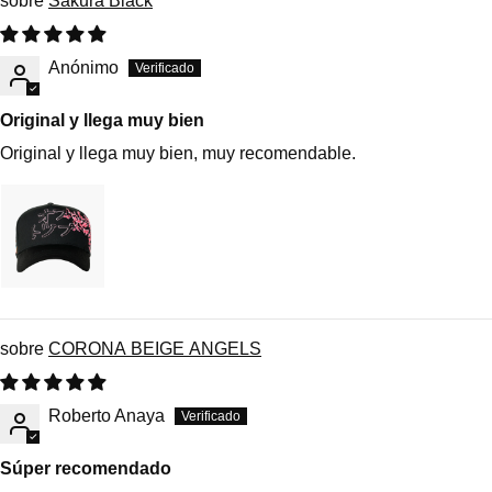
Sakura Black
Anónimo
Original y llega muy bien
Original y llega muy bien, muy recomendable.
CORONA BEIGE ANGELS
Roberto Anaya
Súper recomendado