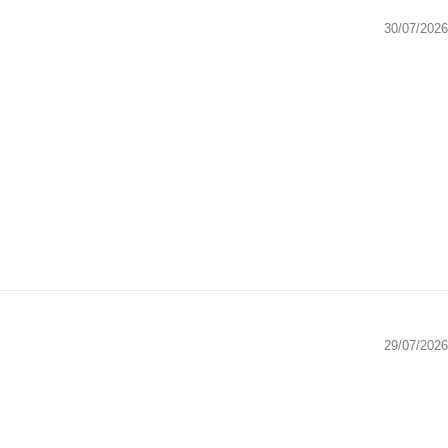
30/07/2026
29/07/2026