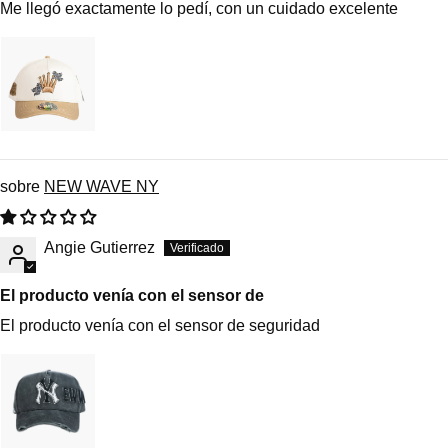
Me llegó exactamente lo pedí, con un cuidado excelente
NEW WAVE NY
Angie Gutierrez
El producto venía con el sensor de
El producto venía con el sensor de seguridad