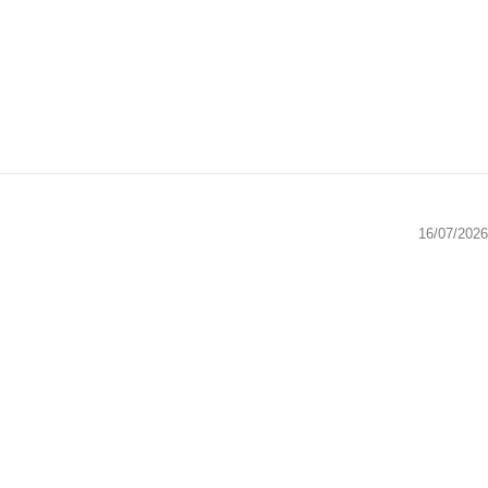
16/07/2026