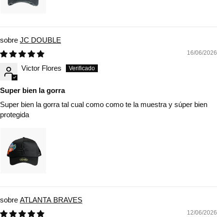
JC DOUBLE
16/06/2026
Victor Flores
Super bien la gorra
Super bien la gorra tal cual como como te la muestra y súper bien
protegida
ATLANTA BRAVES
12/06/2026