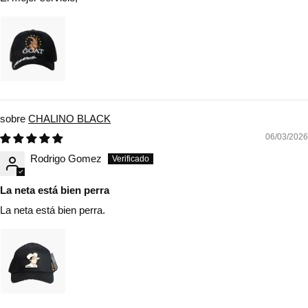
CHALINO BLACK
06/03/2026
Rodrigo Gomez
La neta está bien perra
La neta está bien perra.