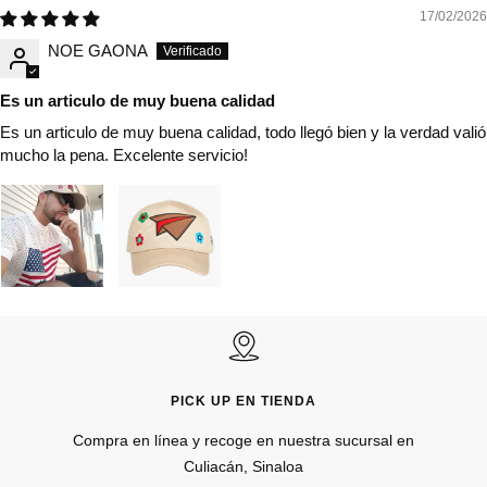
17/02/2026
NOE GAONA
Es un articulo de muy buena calidad
Es un articulo de muy buena calidad, todo llegó bien y la verdad valió
mucho la pena. Excelente servicio!
PICK UP EN TIENDA
Compra en línea y recoge en nuestra sucursal en
Culiacán, Sinaloa