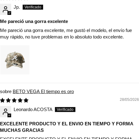
Jp.
Me pareció una gorra excelente
Me pareció una gorra excelente, me gustó el modelo, el envío fue
muy rápido, no tuve problemas en lo absoluto todo excelente.
BETO VEGA El tiempo es oro
28/05/2026
Leonardo ACOSTA
EXCELENTE PRODUCTO Y EL ENVIO EN TIEMPO Y FORMA
MUCHAS GRACIAS