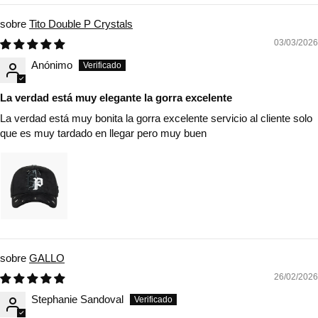
Tito Double P Crystals
03/03/2026
Anónimo
La verdad está muy elegante la gorra excelente
La verdad está muy bonita la gorra excelente servicio al cliente solo
que es muy tardado en llegar pero muy buen
GALLO
26/02/2026
Stephanie Sandoval