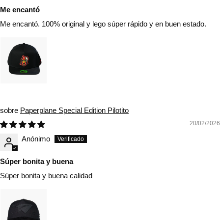
Me encantó
Me encantó. 100% original y lego súper rápido y en buen estado.
Paperplane Special Edition Pilotito
20/02/2026
Anónimo
Súper bonita y buena
Súper bonita y buena calidad