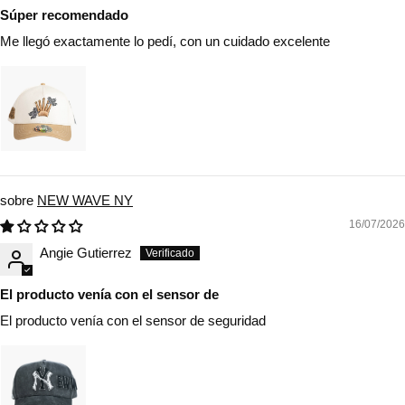
Súper recomendado
Me llegó exactamente lo pedí, con un cuidado excelente
NEW WAVE NY
16/07/2026
Angie Gutierrez
El producto venía con el sensor de
El producto venía con el sensor de seguridad