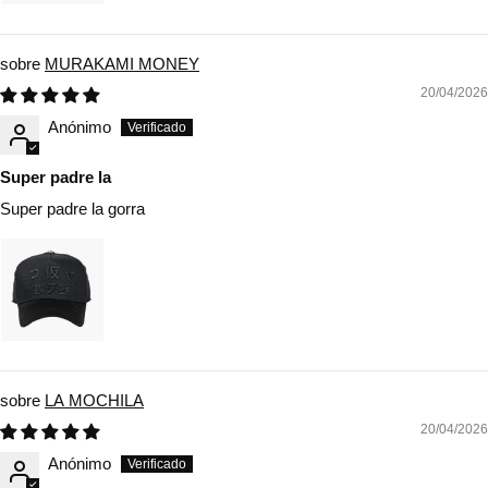
MURAKAMI MONEY
20/04/2026
Anónimo
Super padre la
Super padre la gorra
LA MOCHILA
20/04/2026
Anónimo