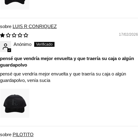
LUIS R CONRIQUEZ
17/02/2026
Anónimo
pensé que vendría mejor envuelta y que traería su caja o algún
guardapolvo
pensé que vendría mejor envuelta y que traería su caja o algún
guardapolvo, venía sucia
PILOTITO