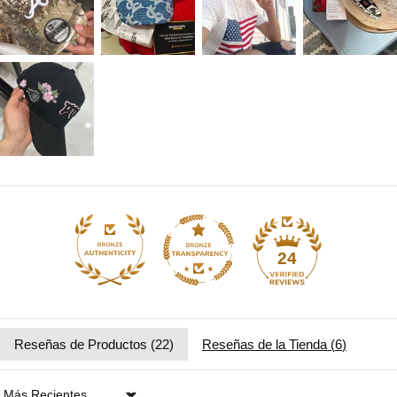
24
Reseñas de Productos (
22
)
Reseñas de la Tienda (
6
)