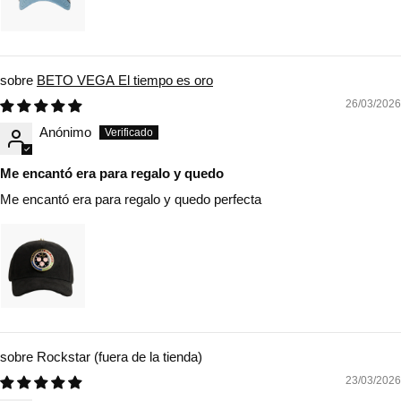
BETO VEGA El tiempo es oro
26/03/2026
Anónimo
Me encantó era para regalo y quedo
Me encantó era para regalo y quedo perfecta
Rockstar
23/03/2026