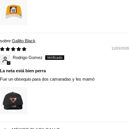
Gallito Black
11/03/2026
Rodrigo Gomez
La neta está bien perra
Fue un obsequio para dos camaradas y les mamó