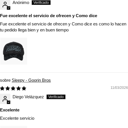
Anónimo
Fue excelente el servicio de ofrecen y Como dice
Fue excelente el servicio de ofrecen y Como dice es como lo hacen
tu pedido llega bien y en buen tiempo
Sleepy - Goorin Bros
11/03/2026
Diego Velázquez
Excelente
Excelente servicio