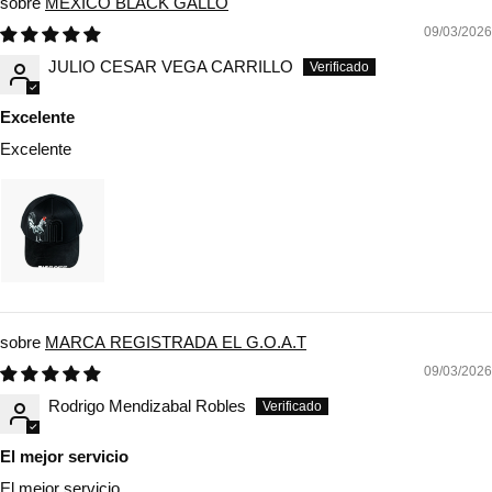
MEXICO BLACK GALLO
09/03/2026
JULIO CESAR VEGA CARRILLO
Excelente
Excelente
MARCA REGISTRADA EL G.O.A.T
09/03/2026
Rodrigo Mendizabal Robles
El mejor servicio
El mejor servicio,