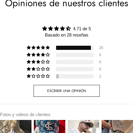
Opiniones de nuestros clientes
4.71 de 5
Basado en 28 reseñas
26
0
0
0
2
ESCRIBIR UNA OPINIÓN
Fotos y videos de clientes