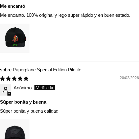
Me encantó
Me encantó. 100% original y lego súper rápido y en buen estado.
Paperplane Special Edition Pilotito
20/02/2026
Anónimo
Súper bonita y buena
Súper bonita y buena calidad