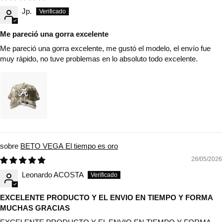
Jp.
Me pareció una gorra excelente
Me pareció una gorra excelente, me gustó el modelo, el envío fue
muy rápido, no tuve problemas en lo absoluto todo excelente.
BETO VEGA El tiempo es oro
28/05/2026
Leonardo ACOSTA
EXCELENTE PRODUCTO Y EL ENVIO EN TIEMPO Y FORMA
MUCHAS GRACIAS