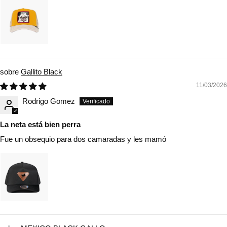
Gallito Black
11/03/2026
Rodrigo Gomez
La neta está bien perra
Fue un obsequio para dos camaradas y les mamó