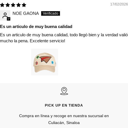
17/02/2026
NOE GAONA
Es un articulo de muy buena calidad
Es un articulo de muy buena calidad, todo llegó bien y la verdad valió
mucho la pena. Excelente servicio!
PICK UP EN TIENDA
Compra en línea y recoge en nuestra sucursal en
Culiacán, Sinaloa