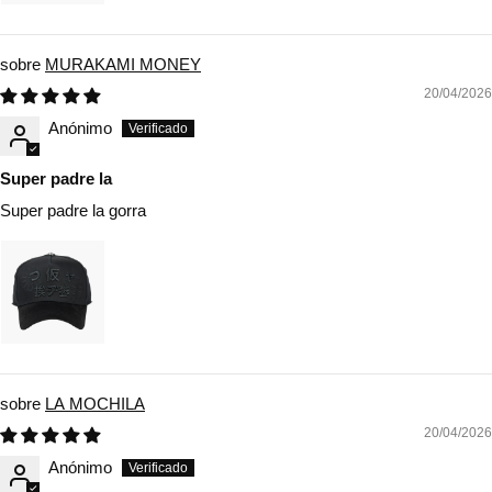
MURAKAMI MONEY
20/04/2026
Anónimo
Super padre la
Super padre la gorra
LA MOCHILA
20/04/2026
Anónimo