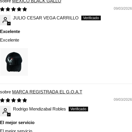
MEXICO BLACK GALLO
09/03/2026
JULIO CESAR VEGA CARRILLO
Excelente
Excelente
MARCA REGISTRADA EL G.O.A.T
09/03/2026
Rodrigo Mendizabal Robles
El mejor servicio
El mejor servicio,