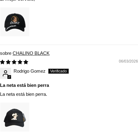
CHALINO BLACK
06/03/2026
Rodrigo Gomez
La neta está bien perra
La neta está bien perra.