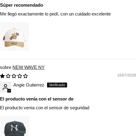
Súper recomendado
Me llegó exactamente lo pedí, con un cuidado excelente
NEW WAVE NY
16/07/2026
Angie Gutierrez
El producto venía con el sensor de
El producto venía con el sensor de seguridad