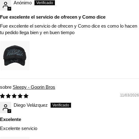
Anónimo
Fue excelente el servicio de ofrecen y Como dice
Fue excelente el servicio de ofrecen y Como dice es como lo hacen
tu pedido llega bien y en buen tiempo
Sleepy - Goorin Bros
11/03/2026
Diego Velázquez
Excelente
Excelente servicio