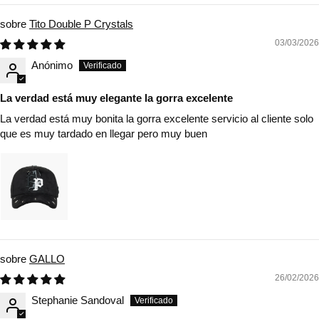
Tito Double P Crystals
03/03/2026
Anónimo
La verdad está muy elegante la gorra excelente
La verdad está muy bonita la gorra excelente servicio al cliente solo
que es muy tardado en llegar pero muy buen
GALLO
26/02/2026
Stephanie Sandoval