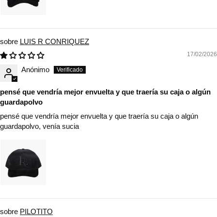
LUIS R CONRIQUEZ
17/02/2026
Anónimo
pensé que vendría mejor envuelta y que traería su caja o algún
guardapolvo
pensé que vendría mejor envuelta y que traería su caja o algún
guardapolvo, venía sucia
PILOTITO