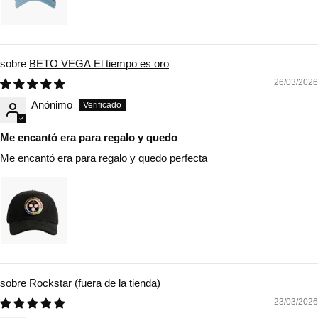
BETO VEGA El tiempo es oro
26/03/2026
Anónimo
Me encantó era para regalo y quedo
Me encantó era para regalo y quedo perfecta
Rockstar
23/03/2026