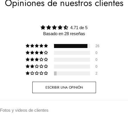
Opiniones de nuestros clientes
4.71 de 5
Basado en 28 reseñas
26
0
0
0
2
ESCRIBIR UNA OPINIÓN
Fotos y videos de clientes