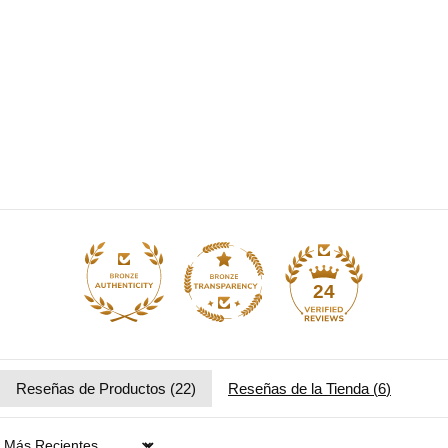
24
Reseñas de Productos (
22
)
Reseñas de la Tienda (
6
)