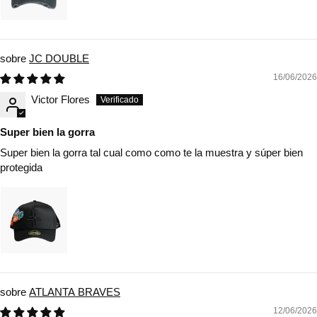
JC DOUBLE
16/06/2026
Victor Flores
Super bien la gorra
Super bien la gorra tal cual como como te la muestra y súper bien
protegida
ATLANTA BRAVES
12/06/2026