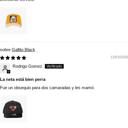
Gallito Black
11/03/2026
Rodrigo Gomez
La neta está bien perra
Fue un obsequio para dos camaradas y les mamó