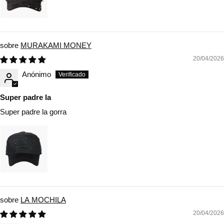
MURAKAMI MONEY
20/04/2026
Anónimo
Super padre la
Super padre la gorra
LA MOCHILA
20/04/2026