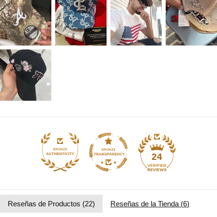
24
Reseñas de Productos (
22
)
Reseñas de la Tienda (
6
)