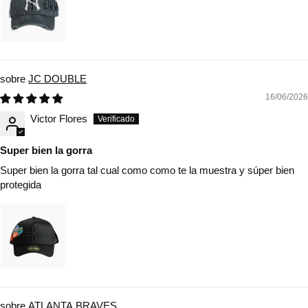
JC DOUBLE
16/06/2026
Victor Flores
Super bien la gorra
Super bien la gorra tal cual como como te la muestra y súper bien
protegida
ATLANTA BRAVES