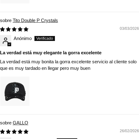
Tito Double P Crystals
03/03/2026
Anónimo
La verdad está muy elegante la gorra excelente
La verdad está muy bonita la gorra excelente servicio al cliente solo
que es muy tardado en llegar pero muy buen
GALLO
26/02/2026