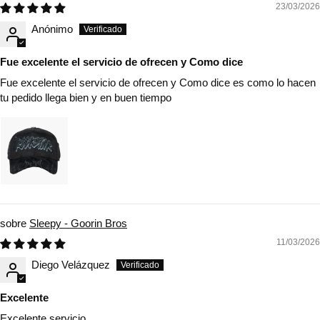
23/03/2026
Anónimo
Fue excelente el servicio de ofrecen y Como dice
Fue excelente el servicio de ofrecen y Como dice es como lo hacen
tu pedido llega bien y en buen tiempo
Sleepy - Goorin Bros
11/03/2026
Diego Velázquez
Excelente
Excelente servicio