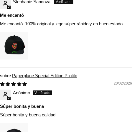
Stephanie Sandoval
Me encantó
Me encantó. 100% original y lego súper rápido y en buen estado.
Paperplane Special Edition Pilotito
20/02/2026
Anónimo
Súper bonita y buena
Súper bonita y buena calidad