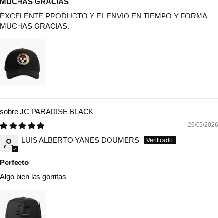
MUCHAS GRACIAS
EXCELENTE PRODUCTO Y EL ENVIO EN TIEMPO Y FORMA
MUCHAS GRACIAS.
JC PARADISE BLACK
26/05/2026
LUIS ALBERTO YANES DOUMERS
Perfecto
Algo bien las gorritas