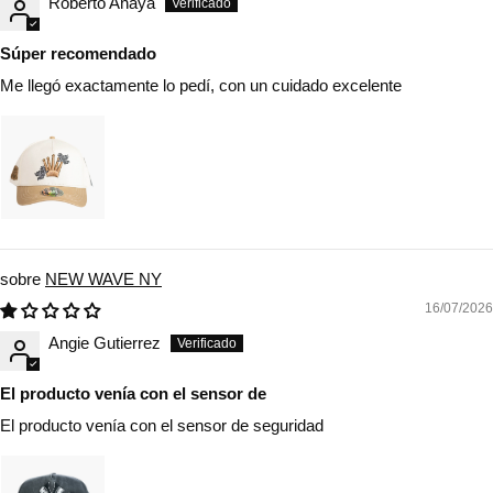
Roberto Anaya
Súper recomendado
Me llegó exactamente lo pedí, con un cuidado excelente
NEW WAVE NY
16/07/2026
Angie Gutierrez
El producto venía con el sensor de
El producto venía con el sensor de seguridad