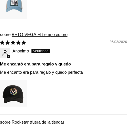
BETO VEGA El tiempo es oro
26/03/2026
Anónimo
Me encantó era para regalo y quedo
Me encantó era para regalo y quedo perfecta
Rockstar