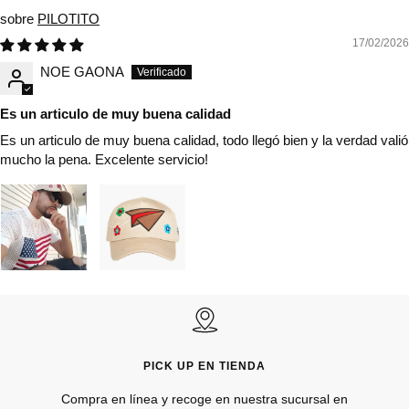
PILOTITO
17/02/2026
NOE GAONA
Es un articulo de muy buena calidad
Es un articulo de muy buena calidad, todo llegó bien y la verdad valió
mucho la pena. Excelente servicio!
PICK UP EN TIENDA
Compra en línea y recoge en nuestra sucursal en