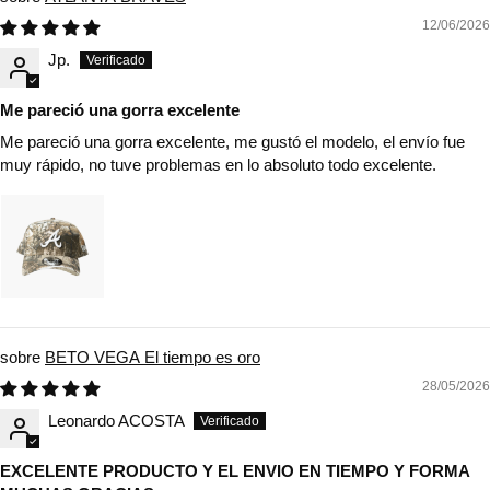
12/06/2026
Jp.
Me pareció una gorra excelente
Me pareció una gorra excelente, me gustó el modelo, el envío fue
muy rápido, no tuve problemas en lo absoluto todo excelente.
BETO VEGA El tiempo es oro
28/05/2026
Leonardo ACOSTA
EXCELENTE PRODUCTO Y EL ENVIO EN TIEMPO Y FORMA