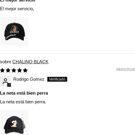
El mejor servicio,
CHALINO BLACK
06/03/2026
Rodrigo Gomez
La neta está bien perra
La neta está bien perra.