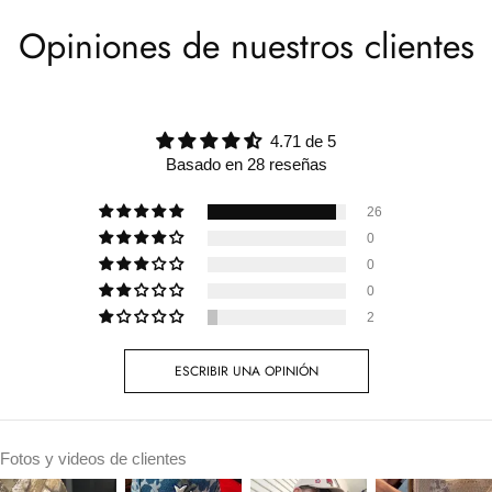
Opiniones de nuestros clientes
4.71 de 5
Basado en 28 reseñas
26
0
0
0
2
ESCRIBIR UNA OPINIÓN
Fotos y videos de clientes