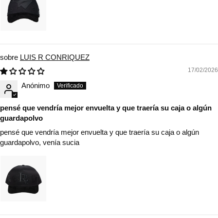
LUIS R CONRIQUEZ
17/02/2026
Anónimo
pensé que vendría mejor envuelta y que traería su caja o algún
guardapolvo
pensé que vendría mejor envuelta y que traería su caja o algún
guardapolvo, venía sucia