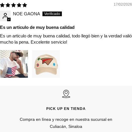
17/02/2026
NOE GAONA
Es un articulo de muy buena calidad
Es un articulo de muy buena calidad, todo llegó bien y la verdad valió
mucho la pena. Excelente servicio!
PICK UP EN TIENDA
Compra en línea y recoge en nuestra sucursal en
Culiacán, Sinaloa