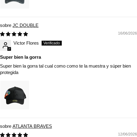
JC DOUBLE
16/06/2026
Victor Flores
Super bien la gorra
Super bien la gorra tal cual como como te la muestra y súper bien
protegida
ATLANTA BRAVES
12/06/2026