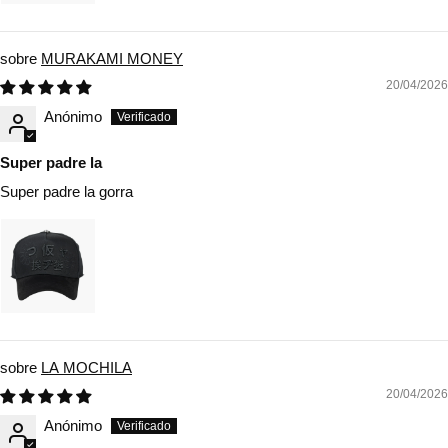
MURAKAMI MONEY
20/04/2026
Anónimo
Super padre la
Super padre la gorra
LA MOCHILA
20/04/2026
Anónimo