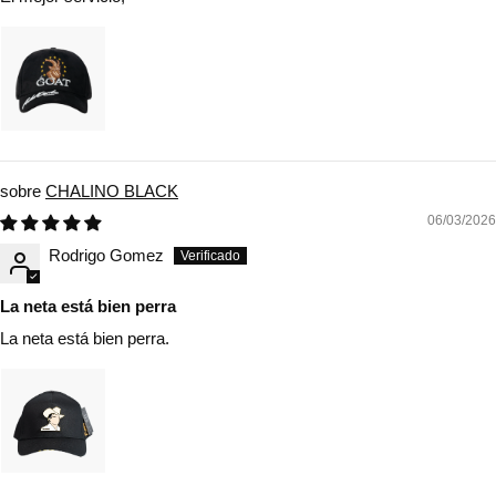
CHALINO BLACK
06/03/2026
Rodrigo Gomez
La neta está bien perra
La neta está bien perra.