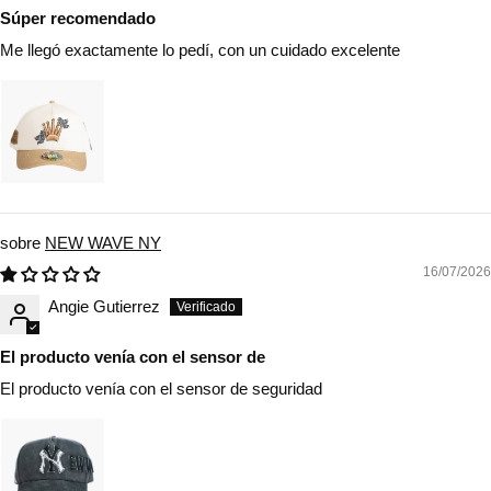
Súper recomendado
Me llegó exactamente lo pedí, con un cuidado excelente
NEW WAVE NY
16/07/2026
Angie Gutierrez
El producto venía con el sensor de
El producto venía con el sensor de seguridad