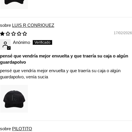
LUIS R CONRIQUEZ
17/02/2026
Anónimo
pensé que vendría mejor envuelta y que traería su caja o algún
guardapolvo
pensé que vendría mejor envuelta y que traería su caja o algún
guardapolvo, venía sucia
PILOTITO