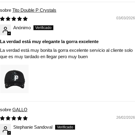
Tito Double P Crystals
03/03/2026
Anónimo
La verdad está muy elegante la gorra excelente
La verdad está muy bonita la gorra excelente servicio al cliente solo
que es muy tardado en llegar pero muy buen
GALLO
26/02/2026
Stephanie Sandoval