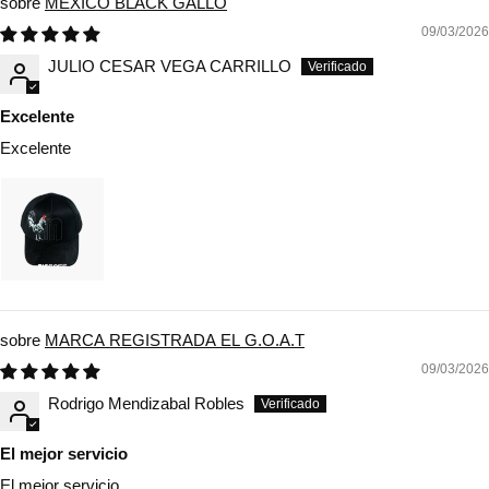
MEXICO BLACK GALLO
09/03/2026
JULIO CESAR VEGA CARRILLO
Excelente
Excelente
MARCA REGISTRADA EL G.O.A.T
09/03/2026
Rodrigo Mendizabal Robles
El mejor servicio
El mejor servicio,