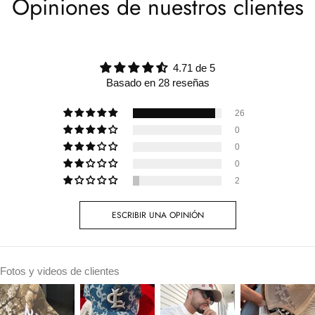
Opiniones de nuestros clientes
4.71 de 5
Basado en 28 reseñas
26
0
0
0
2
ESCRIBIR UNA OPINIÓN
Fotos y videos de clientes