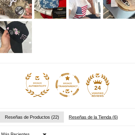
24
Reseñas de Productos (
22
)
Reseñas de la Tienda (
6
)