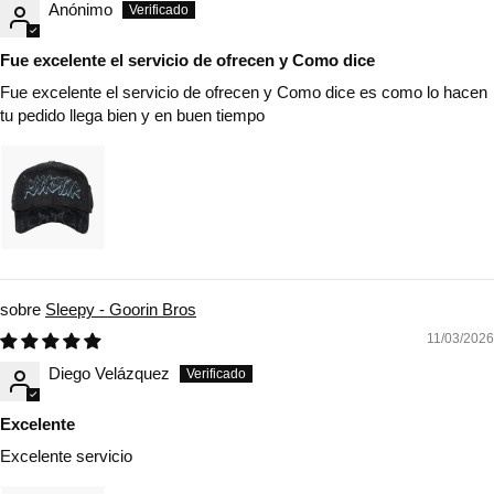
Anónimo
Fue excelente el servicio de ofrecen y Como dice
Fue excelente el servicio de ofrecen y Como dice es como lo hacen
tu pedido llega bien y en buen tiempo
Sleepy - Goorin Bros
11/03/2026
Diego Velázquez
Excelente
Excelente servicio