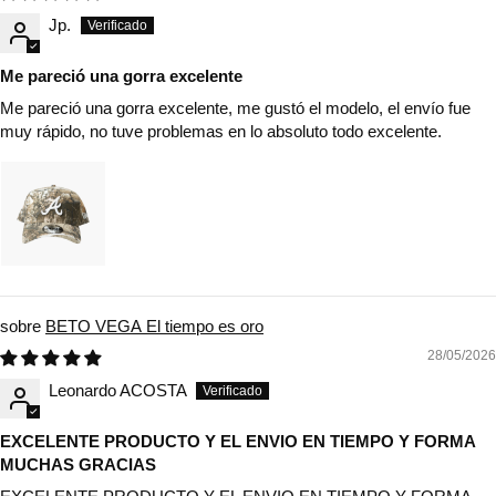
Jp.
Me pareció una gorra excelente
Me pareció una gorra excelente, me gustó el modelo, el envío fue
muy rápido, no tuve problemas en lo absoluto todo excelente.
BETO VEGA El tiempo es oro
28/05/2026
Leonardo ACOSTA
EXCELENTE PRODUCTO Y EL ENVIO EN TIEMPO Y FORMA
MUCHAS GRACIAS