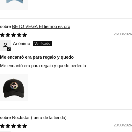
BETO VEGA El tiempo es oro
26/03/2026
Anónimo
Me encantó era para regalo y quedo
Me encantó era para regalo y quedo perfecta
Rockstar
23/03/2026