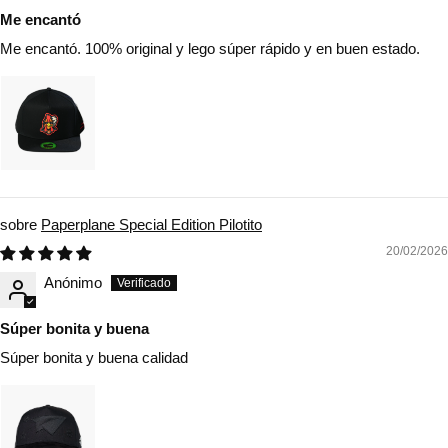
Me encantó
Me encantó. 100% original y lego súper rápido y en buen estado.
Paperplane Special Edition Pilotito
20/02/2026
Anónimo
Súper bonita y buena
Súper bonita y buena calidad