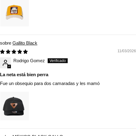
Gallito Black
11/03/2026
Rodrigo Gomez
La neta está bien perra
Fue un obsequio para dos camaradas y les mamó