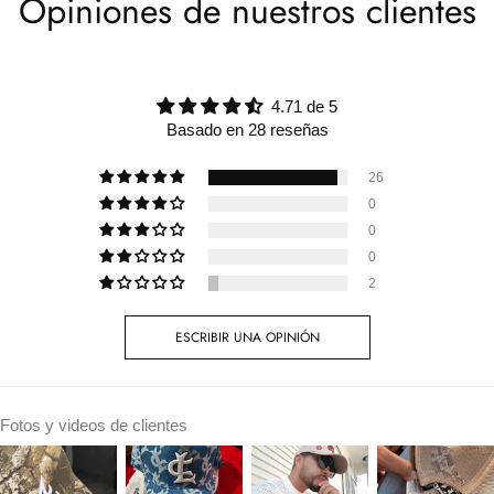
Opiniones de nuestros clientes
4.71 de 5
Basado en 28 reseñas
26
0
0
0
2
ESCRIBIR UNA OPINIÓN
Fotos y videos de clientes