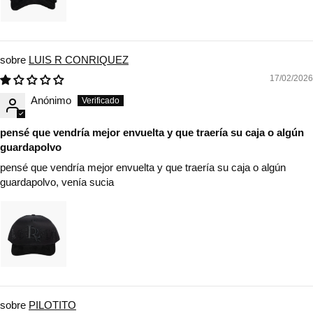
LUIS R CONRIQUEZ
17/02/2026
Anónimo
pensé que vendría mejor envuelta y que traería su caja o algún
guardapolvo
pensé que vendría mejor envuelta y que traería su caja o algún
guardapolvo, venía sucia
PILOTITO