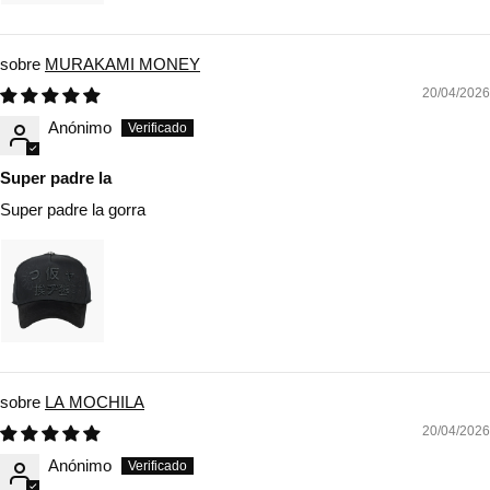
MURAKAMI MONEY
20/04/2026
Anónimo
Super padre la
Super padre la gorra
LA MOCHILA
20/04/2026
Anónimo