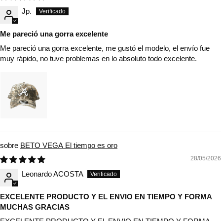
Jp.
Me pareció una gorra excelente
Me pareció una gorra excelente, me gustó el modelo, el envío fue
muy rápido, no tuve problemas en lo absoluto todo excelente.
BETO VEGA El tiempo es oro
28/05/2026
Leonardo ACOSTA
EXCELENTE PRODUCTO Y EL ENVIO EN TIEMPO Y FORMA
MUCHAS GRACIAS