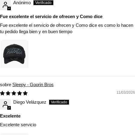
Anónimo
Fue excelente el servicio de ofrecen y Como dice
Fue excelente el servicio de ofrecen y Como dice es como lo hacen
tu pedido llega bien y en buen tiempo
Sleepy - Goorin Bros
11/03/2026
Diego Velázquez
Excelente
Excelente servicio