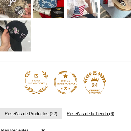
24
Reseñas de Productos (
22
)
Reseñas de la Tienda (
6
)