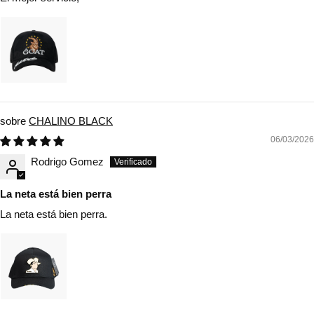
CHALINO BLACK
06/03/2026
Rodrigo Gomez
La neta está bien perra
La neta está bien perra.