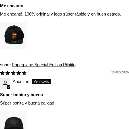
Me encantó
Me encantó. 100% original y lego súper rápido y en buen estado.
Paperplane Special Edition Pilotito
20/02/2026
Anónimo
Súper bonita y buena
Súper bonita y buena calidad