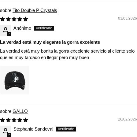
Tito Double P Crystals
03/03/2026
Anónimo
La verdad está muy elegante la gorra excelente
La verdad está muy bonita la gorra excelente servicio al cliente solo
que es muy tardado en llegar pero muy buen
GALLO
26/02/2026
Stephanie Sandoval