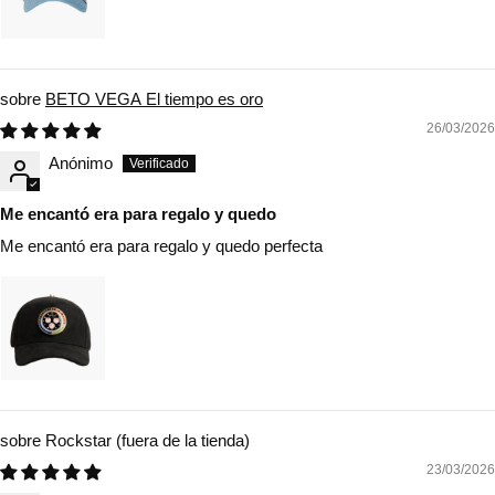
BETO VEGA El tiempo es oro
26/03/2026
Anónimo
Me encantó era para regalo y quedo
Me encantó era para regalo y quedo perfecta
Rockstar
23/03/2026