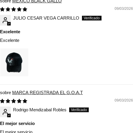
MEXICO BLACK GALLO
09/03/2026
JULIO CESAR VEGA CARRILLO
Excelente
Excelente
MARCA REGISTRADA EL G.O.A.T
09/03/2026
Rodrigo Mendizabal Robles
El mejor servicio
El mejor servicio,