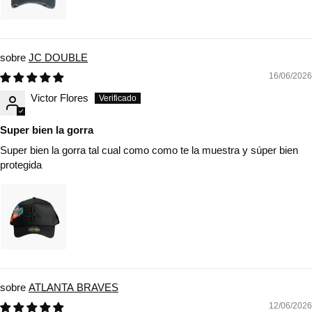
JC DOUBLE
16/06/2026
Victor Flores
Super bien la gorra
Super bien la gorra tal cual como como te la muestra y súper bien
protegida
ATLANTA BRAVES
12/06/2026