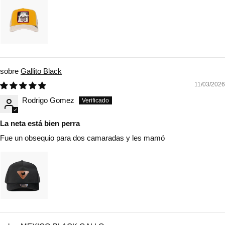
Gallito Black
11/03/2026
Rodrigo Gomez
La neta está bien perra
Fue un obsequio para dos camaradas y les mamó