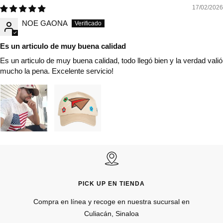
17/02/2026
NOE GAONA
Es un articulo de muy buena calidad
Es un articulo de muy buena calidad, todo llegó bien y la verdad valió
mucho la pena. Excelente servicio!
PICK UP EN TIENDA
Compra en línea y recoge en nuestra sucursal en
Culiacán, Sinaloa