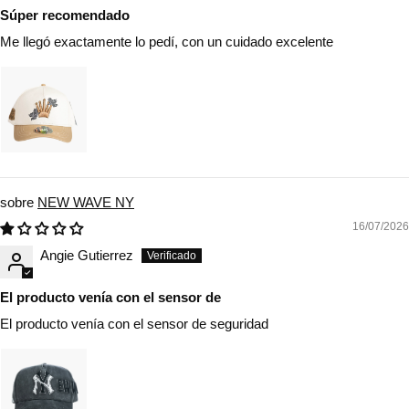
Súper recomendado
Me llegó exactamente lo pedí, con un cuidado excelente
NEW WAVE NY
16/07/2026
Angie Gutierrez
El producto venía con el sensor de
El producto venía con el sensor de seguridad