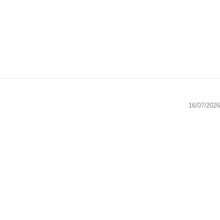
16/07/2026