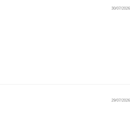
30/07/2026
29/07/2026