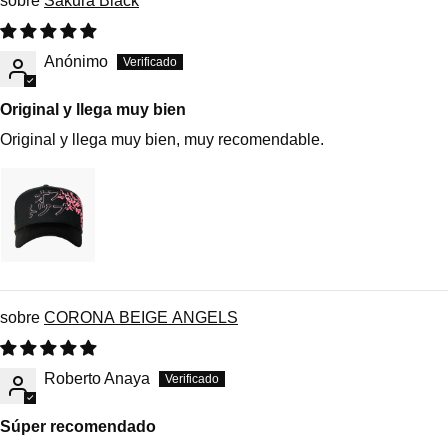
Sakura Black
Anónimo
Original y llega muy bien
Original y llega muy bien, muy recomendable.
CORONA BEIGE ANGELS
Roberto Anaya
Súper recomendado