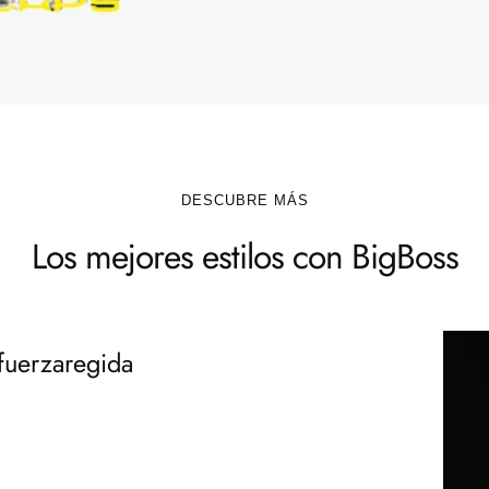
DESCUBRE MÁS
Los mejores estilos con BigBoss
fuerzaregida