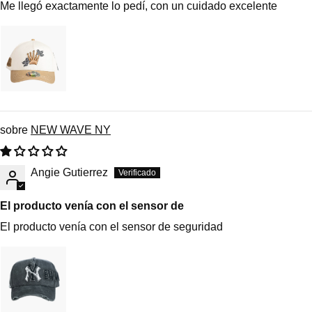
Me llegó exactamente lo pedí, con un cuidado excelente
NEW WAVE NY
Angie Gutierrez
El producto venía con el sensor de
El producto venía con el sensor de seguridad