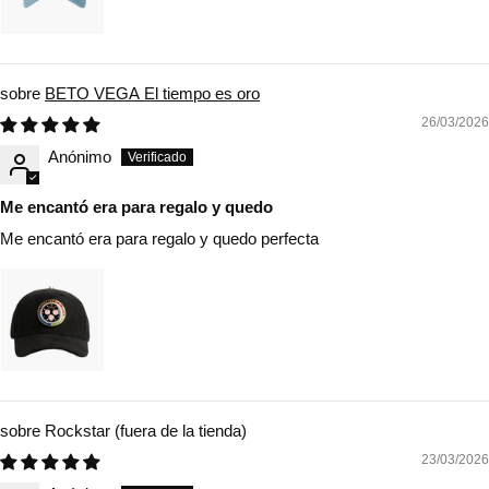
BETO VEGA El tiempo es oro
26/03/2026
Anónimo
Me encantó era para regalo y quedo
Me encantó era para regalo y quedo perfecta
Rockstar
23/03/2026