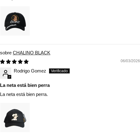
CHALINO BLACK
06/03/2026
Rodrigo Gomez
La neta está bien perra
La neta está bien perra.