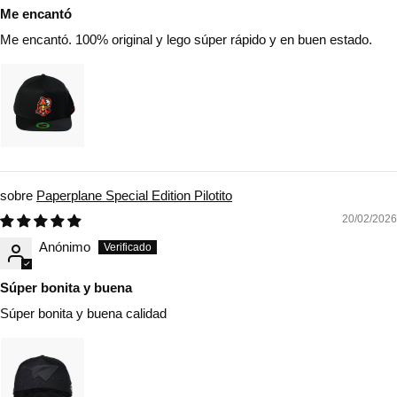
Me encantó
Me encantó. 100% original y lego súper rápido y en buen estado.
Paperplane Special Edition Pilotito
20/02/2026
Anónimo
Súper bonita y buena
Súper bonita y buena calidad