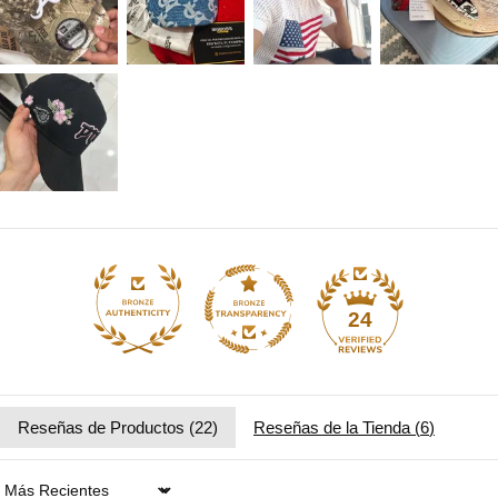
24
Reseñas de Productos (
22
)
Reseñas de la Tienda (
6
)