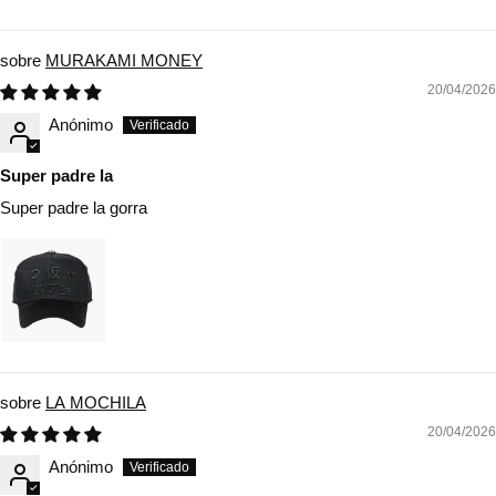
MURAKAMI MONEY
20/04/2026
Anónimo
Super padre la
Super padre la gorra
LA MOCHILA
20/04/2026
Anónimo