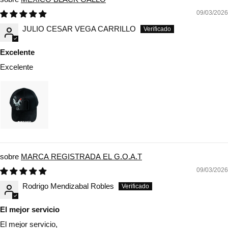
09/03/2026
JULIO CESAR VEGA CARRILLO
Excelente
Excelente
MARCA REGISTRADA EL G.O.A.T
09/03/2026
Rodrigo Mendizabal Robles
El mejor servicio
El mejor servicio,