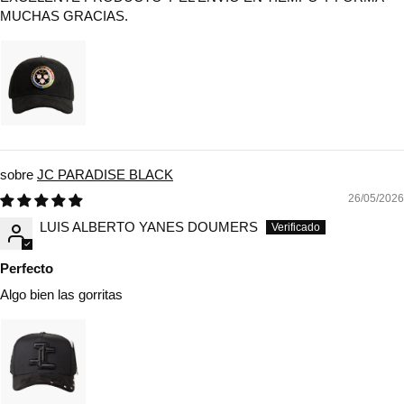
MUCHAS GRACIAS.
JC PARADISE BLACK
26/05/2026
LUIS ALBERTO YANES DOUMERS
Perfecto
Algo bien las gorritas