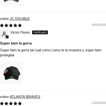
JC DOUBLE
16/06/2026
Victor Flores
Super bien la gorra
Super bien la gorra tal cual como como te la muestra y súper bien
protegida
ATLANTA BRAVES
12/06/2026