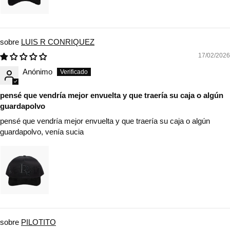
LUIS R CONRIQUEZ
17/02/2026
Anónimo
pensé que vendría mejor envuelta y que traería su caja o algún
guardapolvo
pensé que vendría mejor envuelta y que traería su caja o algún
guardapolvo, venía sucia
PILOTITO