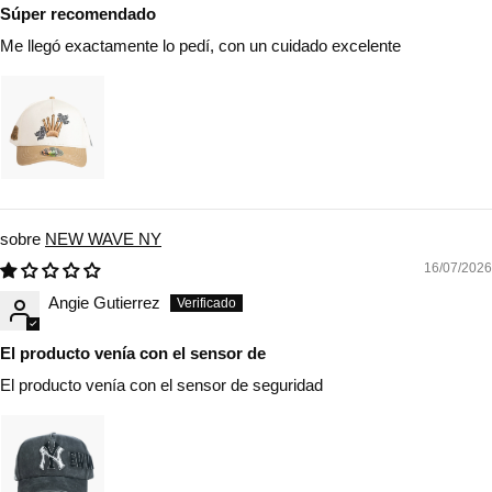
Súper recomendado
Me llegó exactamente lo pedí, con un cuidado excelente
NEW WAVE NY
16/07/2026
Angie Gutierrez
El producto venía con el sensor de
El producto venía con el sensor de seguridad