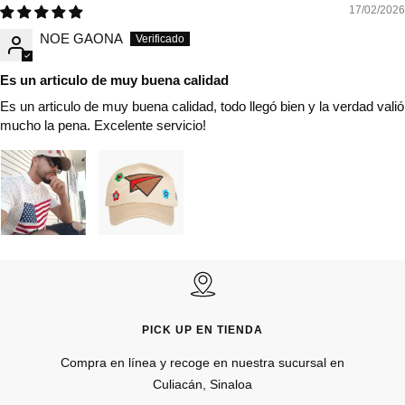
17/02/2026
NOE GAONA
Es un articulo de muy buena calidad
Es un articulo de muy buena calidad, todo llegó bien y la verdad valió
mucho la pena. Excelente servicio!
PICK UP EN TIENDA
Compra en línea y recoge en nuestra sucursal en
Culiacán, Sinaloa