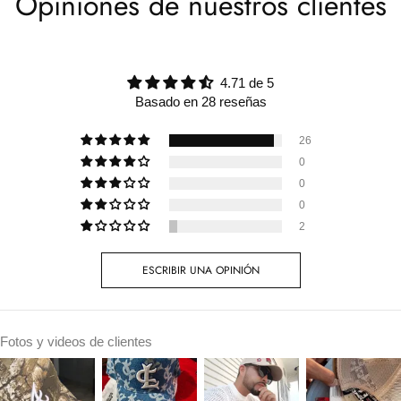
Opiniones de nuestros clientes
4.71 de 5
Basado en 28 reseñas
26
0
0
0
2
ESCRIBIR UNA OPINIÓN
Fotos y videos de clientes