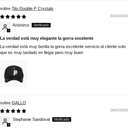
Tito Double P Crystals
03/03/2026
Anónimo
La verdad está muy elegante la gorra excelente
La verdad está muy bonita la gorra excelente servicio al cliente solo
que es muy tardado en llegar pero muy buen
GALLO
26/02/2026
Stephanie Sandoval