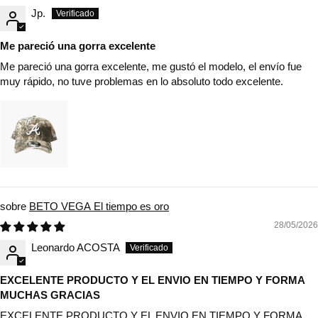
Jp.
Me pareció una gorra excelente
Me pareció una gorra excelente, me gustó el modelo, el envío fue
muy rápido, no tuve problemas en lo absoluto todo excelente.
BETO VEGA El tiempo es oro
28/05/2026
Leonardo ACOSTA
EXCELENTE PRODUCTO Y EL ENVIO EN TIEMPO Y FORMA
MUCHAS GRACIAS
EXCELENTE PRODUCTO Y EL ENVIO EN TIEMPO Y FORMA