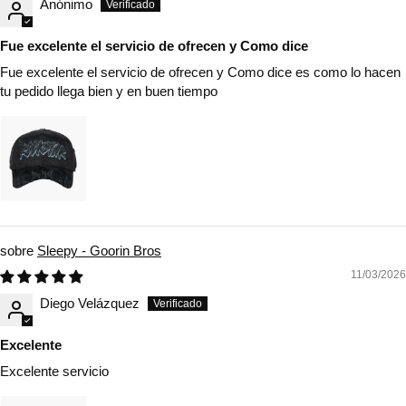
Anónimo
Fue excelente el servicio de ofrecen y Como dice
Fue excelente el servicio de ofrecen y Como dice es como lo hacen
tu pedido llega bien y en buen tiempo
Sleepy - Goorin Bros
11/03/2026
Diego Velázquez
Excelente
Excelente servicio